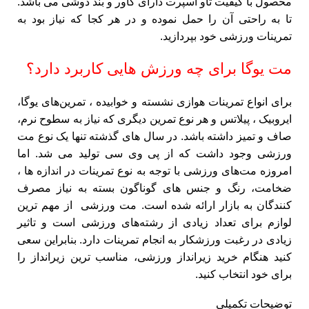
محصول با کیفیت تاو اسپرت دارای کاور و بند دوشی می باشد.
تا به راحتی آن را حمل نموده و در هر کجا که نیاز بود به
تمرینات ورزشی خود بپردازید.
مت یوگا برای چه ورزش هایی کاربرد دارد؟
برای انواع تمرینات هوازی نشسته و خوابیده ، تمرین‌های یوگا،
ایروبیک ، پیلاتس و هر نوع تمرین دیگری که نیاز به سطوح نرم،
صاف و تمیز داشته باشد. در سال های گذشته تنها یک نوع مت
ورزشی وجود داشت که از پی وی سی تولید می شد. اما
امروزه مت‌های ورزشی با توجه به نوع تمرینات در اندازه ها ،
ضخامت، رنگ و جنس های گوناگون بسته به نیاز مصرف
کنندگان به بازار ارائه شده است. مت ورزشی از مهم ترین
لوازم برای تعداد زیادی از رشته‌های ورزشی است و تاثیر
زیادی در رغبت ورزشکار به انجام تمرینات دارد. بنابراین سعی
کنید هنگام خرید زیرانداز ورزشی، مناسب ترین زیرانداز را
برای خود انتخاب کنید.
توضیحات تکمیلی