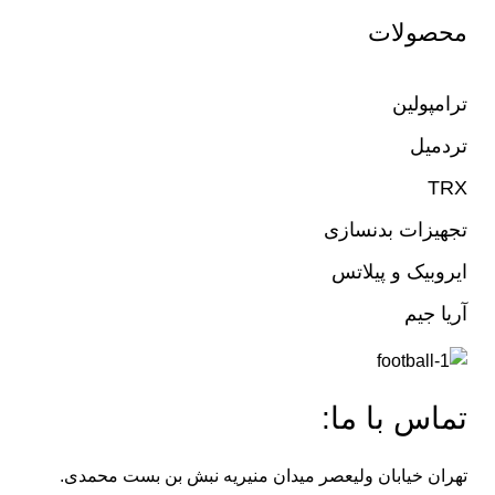
محصولات
ترامپولین
تردمیل
TRX
تجهیزات بدنسازی
ایروبیک و پیلاتس
آریا جیم
تماس با ما:
تهران خیابان ولیعصر میدان منیریه نبش بن بست محمدی.