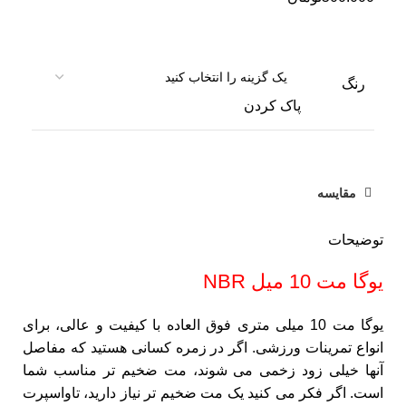
رنگ
پاک کردن
مقایسه
توضیحات
یوگا مت 10 میل NBR
یوگا مت 10 میلی متری فوق العاده با کیفیت و عالی، برای
انواع تمرینات ورزشی. اگر در زمره کسانی هستید که مفاصل
آنها خیلی زود زخمی می شوند، مت ضخیم تر مناسب شما
است. اگر فکر می کنید یک مت ضخیم تر نیاز دارید، تاواسپرت