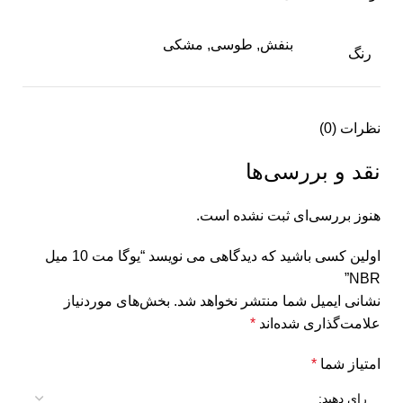
بنفش
,
طوسی
,
مشکی
رنگ
نظرات (0)
نقد و بررسی‌ها
هنوز بررسی‌ای ثبت نشده است.
اولین کسی باشید که دیدگاهی می نویسد “یوگا مت 10 میل
NBR”
نشانی ایمیل شما منتشر نخواهد شد.
بخش‌های موردنیاز
علامت‌گذاری شده‌اند
*
امتیاز شما
*