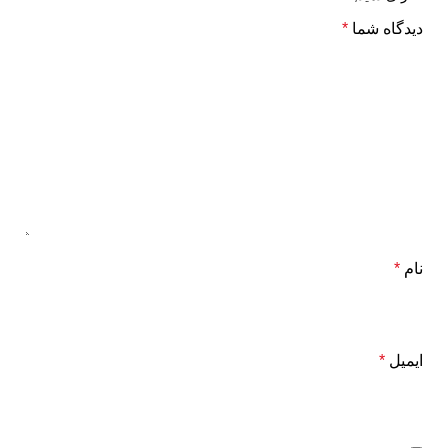
دیدگاه شما
*
نام
*
ایمیل
*