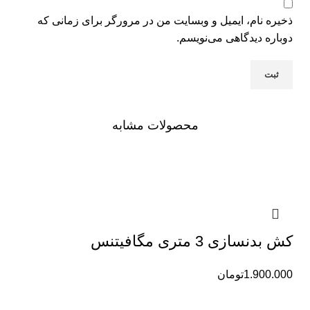
ذخیره نام، ایمیل و وبسایت من در مرورگر برای زمانی که
دوباره دیدگاهی می‌نویسم.
محصولات مشابه
کش بدنسازی 3 متری مگافیتنس
1.900.000
تومان