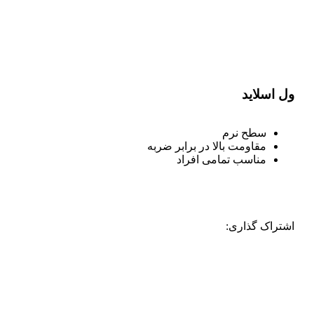
ول اسلاید
سطح نرم
مقاومت بالا در برابر ضربه
مناسب تمامی افراد
اشتراک گذاری: