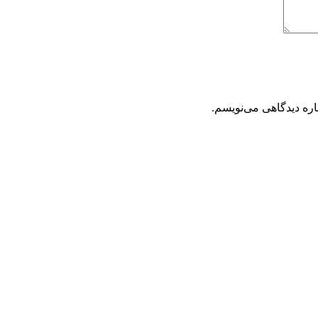
اره دیدگاهی می‌نویسم.