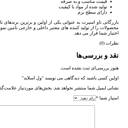
قیمت مناسب و به صرفه
تولید شده از مواد با کیفیت
دارای سطح نرم
بازرگانی تاو اسپرت به عنوانی یکی از اولین و برترین برندهای ت
محصولات را از تولید کننده های معتبر داخلی و خارجی تامین نمو
اختیار شما قرار می دهد.
نظرات (0)
نقد و بررسی‌ها
هنوز بررسی‌ای ثبت نشده است.
اولین کسی باشید که دیدگاهی می نویسد “ول اسلاید”
نشانی ایمیل شما منتشر نخواهد شد.
بخش‌های موردنیاز علامت‌گذ
امتیاز شما
*