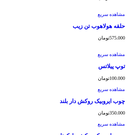
مشاهده سریع
حلقه هولاهوب تن زیب
575.000
تومان
مشاهده سریع
توپ پیلاتس
100.000
تومان
مشاهده سریع
چوب ایروبیک روکش دار بلند
350.000
تومان
مشاهده سریع