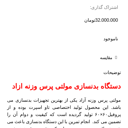
اشتراک گذاری:
32.000.000
تومان
ناموجود
مقایسه
توضیحات
دستگاه بدنسازی مولتی پرس وزنه ازاد
مولتی پرس وزنه آزاد یکی از بهترین تجهیزات بدنسازی می
باشد. این محصول تولید اختصاصی تاو اسپرت بوده و از
پروفیل۶۰×۶۰ تولید گردیده است که کیفیت و دوام آن را
تضمین می کند. انجام تمرین با این دستگاه بدنسازی باعث می