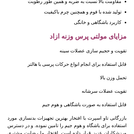
مقاومت بالا نسبت به ضربه و همین طور رطوبت
تولید شده با فوم و همچنین چرم باکیفیت
کاربرد باشگاهی و خانگی
مزایای مولتی پرس وزنه ازاد
تقویت و حجیم سازی عضلات سینه
قابل استفاده برای انجام انواع حرکات پرسی با هالتر
تحمل وزن بالا
تقویت عضلات سرشانه
قابل استفاده به صورت باشگاهی و هوم جیم
بازرگانی تاو اسپرت با افتخار بهترین تجهیزات بدنسازی مورد
استفاده برای باشگاه و هوم جیم را تامین نموده. و در دسترس
ورزشکاران عزیز قرار داده است. افتخار ما رضایت مشتری