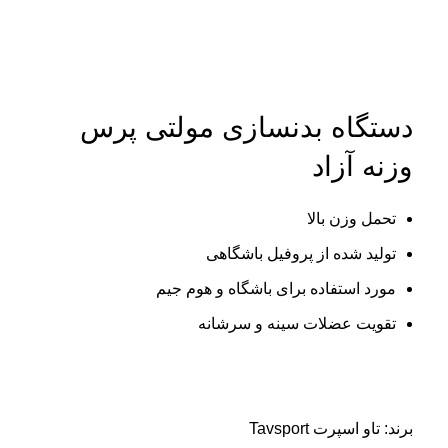
اتمام موجودی
بزرگنمایی تصویر
دستگاه بدنسازی مولتی پرس
وزنه آزاد
تحمل وزن بالا
تولید شده از پروفیل باشگاهی
مورد استفاده برای باشگاه و هوم جیم
تقویت عضلات سینه و سرشانه
برند:
تاو اسپرت Tavsport