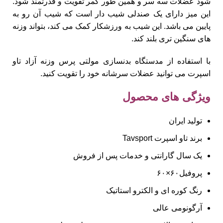
شود عضلات سه سر و همین طور کمر تقویت و قدرتمند شود.
این میز دارای یک صندلی شیب دار است که شیب آن رو به
پایین می باشد. این شیب به ورزشکار کمک می کند، بتواند وزنه
های سنگین تری بلند کند.
با استفاده از مدستگاه بدنسازی مولتی پرس وزنه آزاد تاو
اسپرت می توانید عضلات سرشانه خود را تقویت کنید.
ویژگی های محصول
تولید ایران
برند تاو اسپرت Tavsport
یک سال گارانتی و خدمات پس از فروش
پروفیل۶۰×۶۰
رنگ کوره ای و الکترو استاتیک
آرگونومی عالی