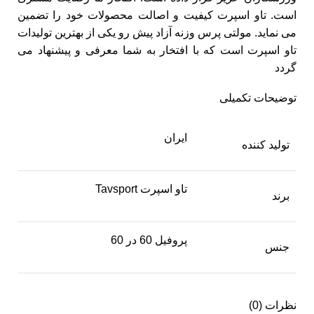
است. تاو اسپرت کیفیت و اصالت محصولات خود را تضمین
می نماید. مولتی پرس وزنه آزاد پیش رو یکی از بهترین تولیدات
تاو اسپرت است که با افتخار به شما معرفی و پیشنهاد می
گردد
توضیحات تکمیلی
ایران
تولید کننده
تاو اسپرت Tavsport
برند
پروفیل 60 در 60
جنس
نظرات (0)