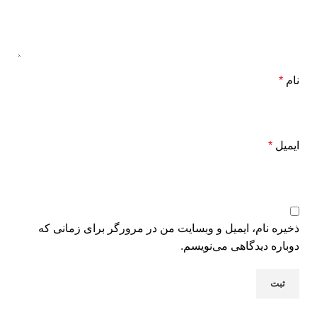
نام
*
ایمیل
*
ذخیره نام، ایمیل و وبسایت من در مرورگر برای زمانی که
دوباره دیدگاهی می‌نویسم.