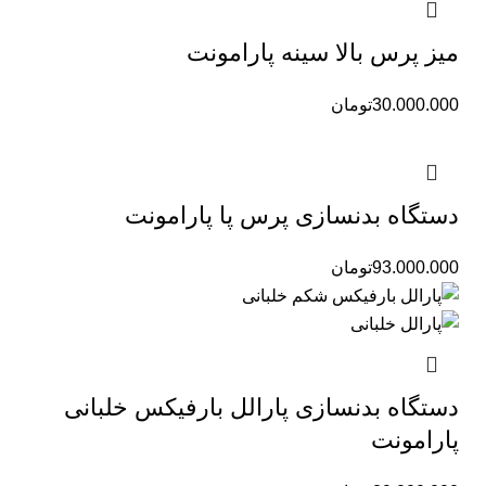
میز پرس بالا سینه پارامونت
30.000.000
تومان
دستگاه بدنسازی پرس پا پارامونت
93.000.000
تومان
دستگاه بدنسازی پارالل بارفیکس خلبانی
پارامونت