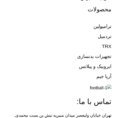
محصولات
ترامپولین
تردمیل
TRX
تجهیزات بدنسازی
ایروبیک و پیلاتس
آریا جیم
تماس با ما:
تهران خیابان ولیعصر میدان منیریه نبش بن بست محمدی.