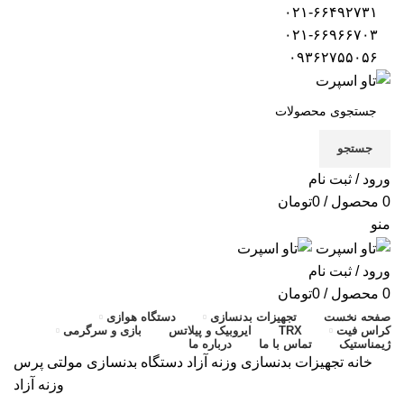
۰۲۱-۶۶۴۹۲۷۳۱
۰۲۱-۶۶۹۶۶۷۰۳
۰۹۳۶۲۷۵۵۰۵۶
جستجو
ورود / ثبت نام
0
محصول
/
0
تومان
منو
ورود / ثبت نام
0
محصول
/
0
تومان
صفحه نخست
تجهیزات بدنسازی
دستگاه هوازی
کراس فیت
TRX
ایروبیک و پیلاتس
بازی و سرگرمی
ژیمناستیک
تماس با ما
درباره ما
خانه
تجهیزات بدنسازی
وزنه آزاد
دستگاه بدنسازی مولتی پرس
وزنه آزاد