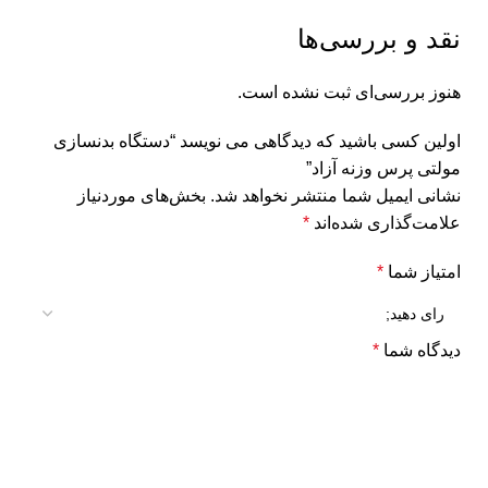
نقد و بررسی‌ها
هنوز بررسی‌ای ثبت نشده است.
اولین کسی باشید که دیدگاهی می نویسد “دستگاه بدنسازی
مولتی پرس وزنه آزاد”
نشانی ایمیل شما منتشر نخواهد شد.
بخش‌های موردنیاز
علامت‌گذاری شده‌اند
*
امتیاز شما
*
دیدگاه شما
*