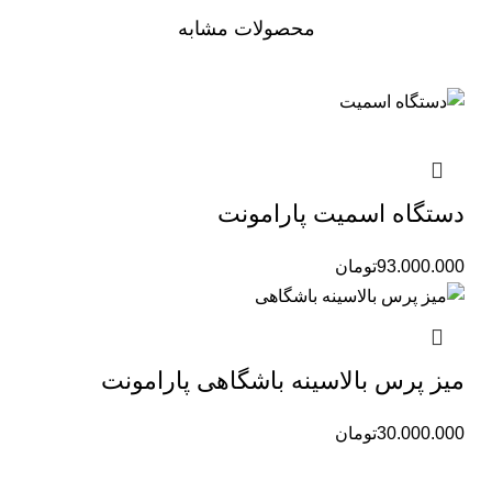
محصولات مشابه
دستگاه اسمیت پارامونت
93.000.000
تومان
میز پرس بالاسینه باشگاهی پارامونت
30.000.000
تومان