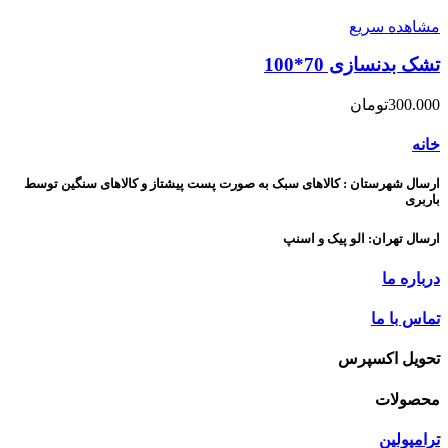
مشاهده سریع
تشک بدنسازی 70*100
300.000
تومان
خانه
ارسال شهرستان : کالاهای سبک به صورت پست پیشتاز و کالاهای سنگین توسط
باربری
ارسال تهران: الو پیک و اسنپ
درباره ما
تماس با ما
تحویل اکسپرس
محصولات
ترامپولین