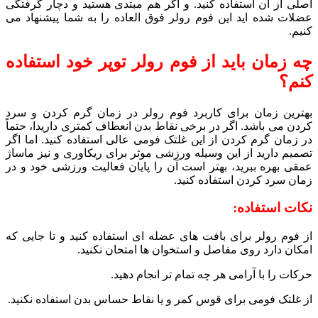
اصلی از آن استفاده کنید. و اگر هم مبتدی هستید و دچار گرفتگی
عضلات شده اید این فوم رولر فوق العاده را به شما پیشنهاد می
کنیم.
چه زمان باید از فوم رولر توپر خود استفاده
کنم؟
بهترین زمان برای کاربرد فوم رولر در زمان گرم کردن و سرد
کردن می باشد. اگر در برخی نقاط بدن انعطاف کمتری داریدا، حتماً
در زمان گرم کردن از این غلتک فومی عالی استفاده کنید. اما اگر
تصمیم دارید از این وسیله ورزشی موثر برای ریکاوری و نیز ماساژ
عمقی بهره ببرید، بهتر است آن را پایان فعالیت ورزشی خود و در
زمان سرد کردن استفاده کنید.
نکات استفاده:
از فوم رولر برای بافت های عضله ای استفاده کنید و تا جایی که
امکان دارد روی مفاصل و استخوان ها امتحان نکنید.
حرکات را با آرامی هر چه تمام تر انجام دهید.
از غلتک فومی برای قوس کمر و یا نقاط حساس بدن استفاده نکنید.