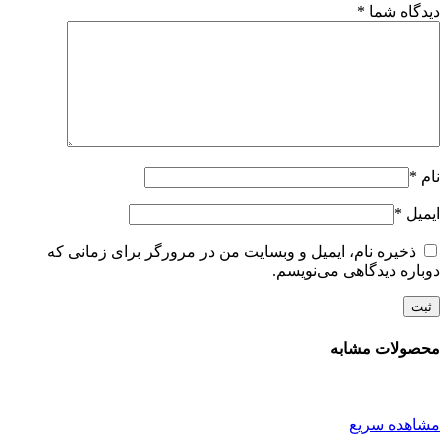
دیدگاه شما
*
نام
*
ایمیل
*
ذخیره نام، ایمیل و وبسایت من در مرورگر برای زمانی که
دوباره دیدگاهی می‌نویسم.
محصولات مشابه
مشاهده سریع