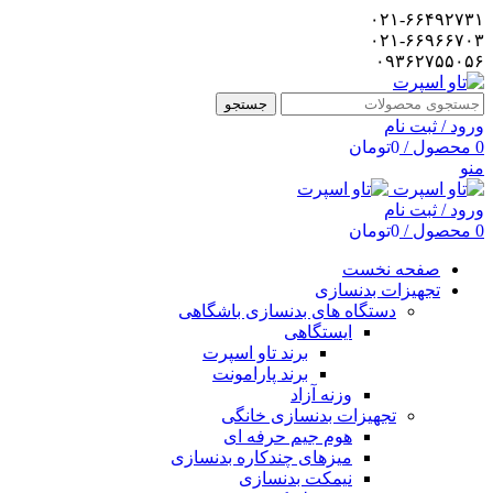
۰۲۱-۶۶۴۹۲۷۳۱
۰۲۱-۶۶۹۶۶۷۰۳
۰۹۳۶۲۷۵۵۰۵۶
جستجو
ورود / ثبت نام
0
محصول
/
0
تومان
منو
ورود / ثبت نام
0
محصول
/
0
تومان
صفحه نخست
تجهیزات بدنسازی
دستگاه های بدنسازی باشگاهی
ایستگاهی
برند تاو اسپرت
برند پارامونت
وزنه آزاد
تجهیزات بدنسازی خانگی
هوم جیم حرفه ای
میزهای چندکاره بدنسازی
نیمکت بدنسازی