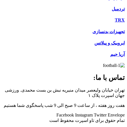
تردمیل
TRX
تجهیزات بدنسازی
ایروبیک و پیلاتس
آریا جیم
تماس با ما:
تهران خیابان ولیعصر میدان منیریه نبش بن بست محمدی. ورزشی
جهان اسپرت پلاک ۱
هفت روز هفته ، از ساعت 9 صبح الی 9 شب پاسخگوی شما هستیم
Facebook
Instagram
Twitter
Envelope
تمام حقوق برای تاو اسپرت محفوظ است