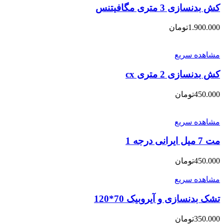
کش بدنسازی 3 متری مگافیتنس
1.900.000
تومان
مشاهده سریع
کش بدنسازی 2 متری cx
450.000
تومان
مشاهده سریع
مت 7 میل ایرانی درجه 1
450.000
تومان
مشاهده سریع
تشک بدنسازی و آیروبیک 70*120
350.000
تومان