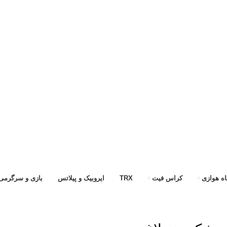
ه هوازی
کراس فیت
TRX
ایروبیک و پیلاتس
بازی و سرگرمی