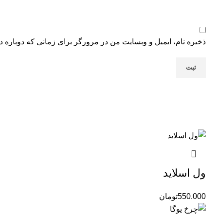
ذخیره نام، ایمیل و وبسایت من در مرورگر برای زمانی که دوباره د
ول اسلاید
550.000
تومان