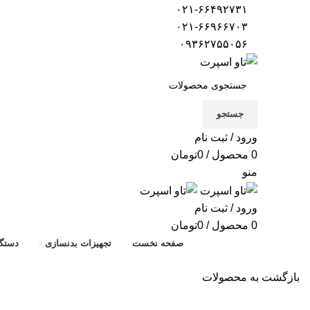
۰۲۱-۶۶۴۹۲۷۳۱
۰۲۱-۶۶۹۶۶۷۰۳
۰۹۳۶۲۷۵۵۰۵۶
جستجو
ورود / ثبت نام
0
محصول
/
0
تومان
منو
ورود / ثبت نام
0
محصول
/
0
تومان
صفحه نخست
تجهیزات بدنسازی
دستگا
بازگشت به محصولات
اتمام موجودی