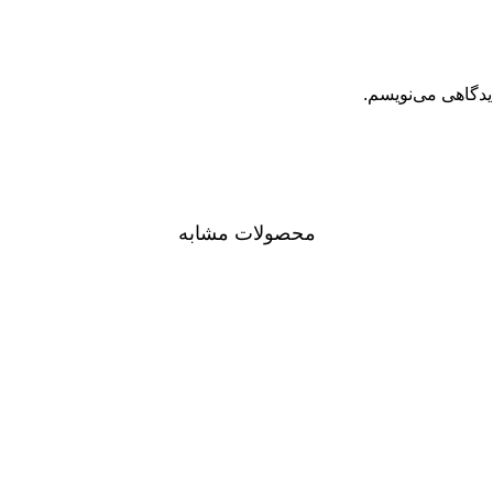
یدگاهی می‌نویسم.
محصولات مشابه