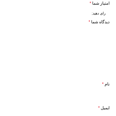
امتیاز شما
*
دیدگاه شما
*
نام
*
ایمیل
*