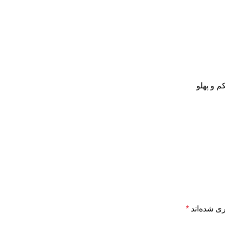
 و پهلو
ی شده‌اند
*