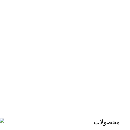
محصولات