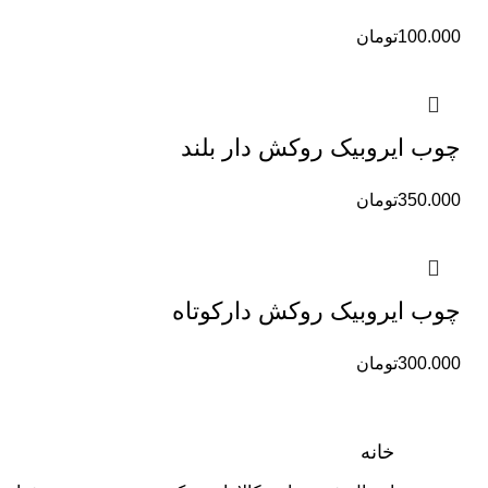
100.000
تومان
چوب ایروبیک روکش دار بلند
350.000
تومان
چوب ایروبیک روکش دارکوتاه
300.000
تومان
خانه