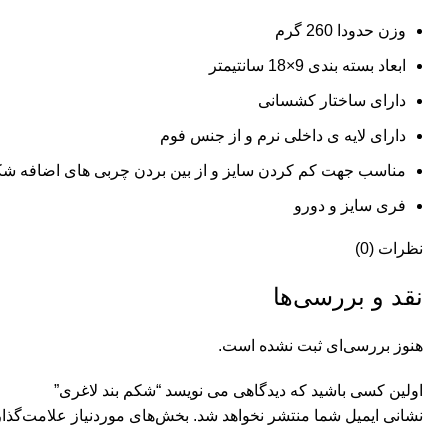
وزن حدودا 260 گرم
ابعاد بسته بندی 9×18 سانتیمتر
دارای ساختار کشسانی
دارای لایه ی داخلی نرم و از جنس فوم
مناسب جهت کم کردن سایز و از بین بردن چربی های اضافه شکم
فری سایز و دورو
نظرات (0)
نقد و بررسی‌ها
هنوز بررسی‌ای ثبت نشده است.
اولین کسی باشید که دیدگاهی می نویسد “شکم بند لاغری”
نشانی ایمیل شما منتشر نخواهد شد.
بخش‌های موردنیاز علامت‌گذار