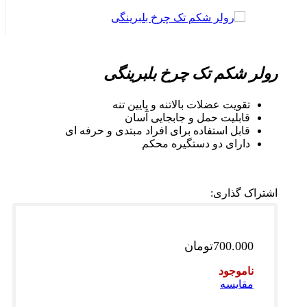
رولر شکم تک چرخ بلبرینگی
تقویت عضلات بالاتنه و پایین تنه
قابلیت حمل و جابجایی آسان
قابل استفاده برای افراد مبتدی و حرفه ای
دارای دو دستگیره محکم
اشتراک گذاری:
700.000
تومان
ناموجود
مقایسه