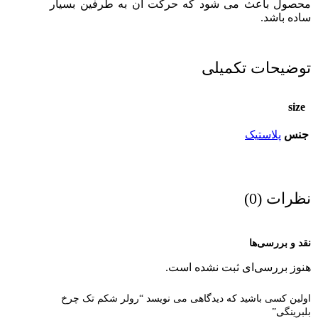
محصول باعث می شود که حرکت آن به طرفین بسیار
ساده باشد.
توضیحات تکمیلی
size
جنس
پلاستیک
نظرات (0)
نقد و بررسی‌ها
هنوز بررسی‌ای ثبت نشده است.
اولین کسی باشید که دیدگاهی می نویسد “رولر شکم تک چرخ
بلبرینگی”