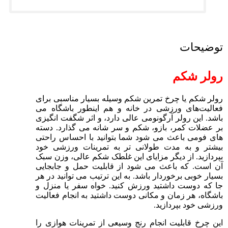
توضیحات
رولر شکم
رولر شکم یا چرخ تمرین شکم وسیله بسیار مناسبی برای
فعالیت‌های ورزشی در خانه و هم اینطور باشگاه می
باشد. این رولر آرگونومی عالی دارد، و اثر شگفت انگیزی
بر عضلات کمر، بازو، شکم و سر شانه می گذارد. دسته
های فومی باعث می شود شما بتوانید با احساس راحتی
بیشتر و به مدت طولانی تر به تمرینات ورزشی خود
بپردازید. از دیگر مزایای این غلطک شکم عالی، وزن سبک
آن است. که باعث می شود از قابلیت حمل و جابجایی
بسیار خوبی برخوردار باشد. به این ترتیب می توانید در هر
جا که دوست داشتید ورزش کنید. خواه سفر یا منزل و
باشگاه، هر زمان و مکانی دوست داشتید به انجام فعالیت
ورزشی خود بپردازید.
این چرخ قابلیت انجام رنج وسیعی از تمرینات هوازی را