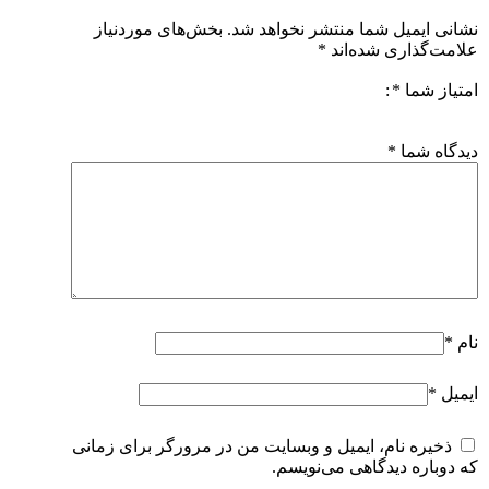
نشانی ایمیل شما منتشر نخواهد شد.
بخش‌های موردنیاز
علامت‌گذاری شده‌اند
*
امتیاز شما
*
دیدگاه شما
*
نام
*
ایمیل
*
ذخیره نام، ایمیل و وبسایت من در مرورگر برای زمانی
که دوباره دیدگاهی می‌نویسم.