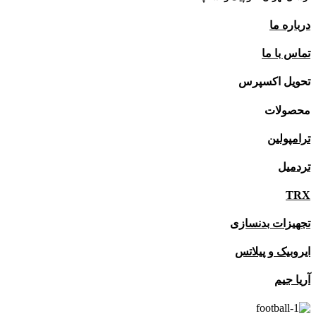
درباره ما
تماس با ما
تحویل اکسپرس
محصولات
ترامپولین
تردمیل
TRX
تجهیزات بدنسازی
ایروبیک و پیلاتس
آریا جیم