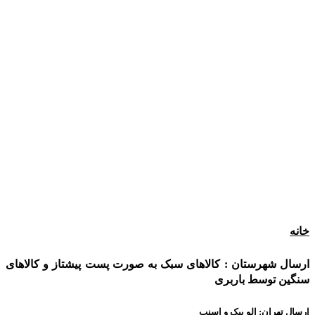
خانه
ارسال شهرستان : کالاهای سبک به صورت پست پیشتاز و کالاهای
سنگین توسط باربری
ارسال تهران: الو پیک و اسنپ