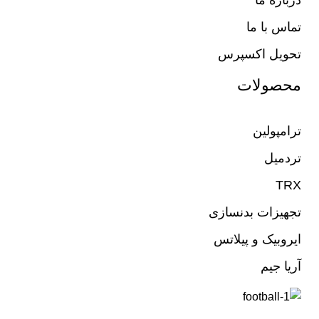
تماس با ما
تحویل اکسپرس
محصولات
ترامپولین
تردمیل
TRX
تجهیزات بدنسازی
ایروبیک و پیلاتس
آریا جیم