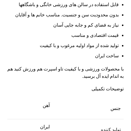
قابل استفاده در سالن های ورزشی خانگی و باشگاهها
بدون محدودیت سن و جنسیت. مناسب خانم ها و آقایان
نیاز به فضای کم و جابه جایی آسان
قیمت اقتصادی و مناسب
تولید شده از مواد اولیه مرغوب و با کیفیت
ساخت ایران
با محصولات ورزشی و با کیفیت تاو اسپرت هم ورزش کنید هم
به اندام ایده آل برسید.
توضیحات تکمیلی
آهن
جنس
ایران
تولید کننده