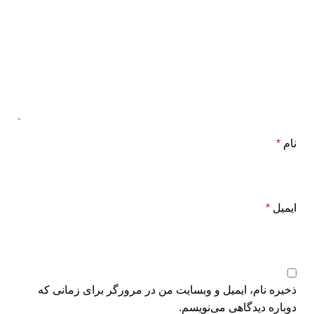
نام
*
ایمیل
*
ذخیره نام، ایمیل و وبسایت من در مرورگر برای زمانی که
دوباره دیدگاهی می‌نویسم.