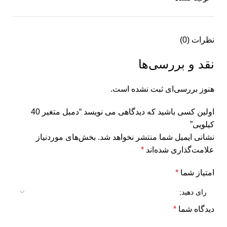
نظرات (0)
نقد و بررسی‌ها
هنوز بررسی‌ای ثبت نشده است.
اولین کسی باشید که دیدگاهی می نویسد “دمبل متغیر 40
کیلویی”
نشانی ایمیل شما منتشر نخواهد شد.
بخش‌های موردنیاز
علامت‌گذاری شده‌اند
*
امتیاز شما
*
دیدگاه شما
*