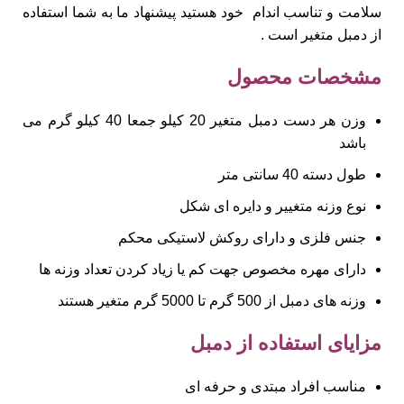
سلامت و تناسب اندام خود هستید پیشنهاد ما به شما استفاده
از دمبل متغیر است .
مشخصات محصول
وزن هر دست دمبل متغیر 20 کیلو جمعا 40 کیلو گرم می
باشد
طول دسته 40 سانتی متر
نوع وزنه متغییر و دایره ای شکل
جنس فلزی و دارای روکش لاستیکی محکم
دارای مهره مخصوص جهت کم یا زیاد کردن تعداد وزنه ها
وزنه های دمبل از 500 گرم تا 5000 گرم متغیر هستند
مزایای استفاده از دمبل
مناسب افراد مبتدی و حرفه ای