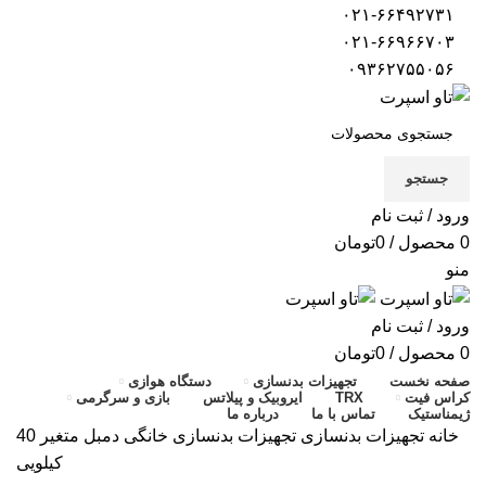
۰۲۱-۶۶۴۹۲۷۳۱
۰۲۱-۶۶۹۶۶۷۰۳
۰۹۳۶۲۷۵۵۰۵۶
جستجو
ورود / ثبت نام
0
محصول
/
0
تومان
منو
ورود / ثبت نام
0
محصول
/
0
تومان
صفحه نخست
تجهیزات بدنسازی
دستگاه هوازی
کراس فیت
TRX
ایروبیک و پیلاتس
بازی و سرگرمی
ژیمناستیک
تماس با ما
درباره ما
خانه
تجهیزات بدنسازی
تجهیزات بدنسازی خانگی
دمبل متغیر 40
کیلویی