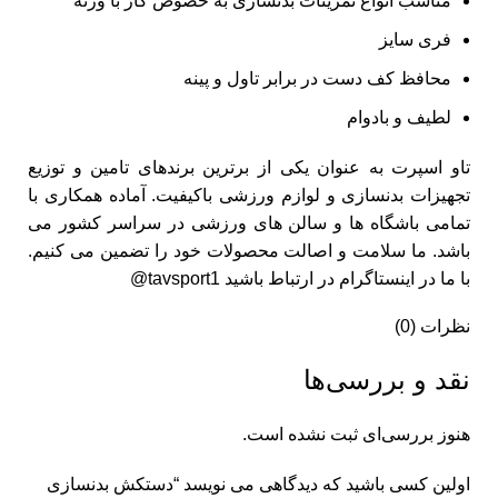
مناسب انواع تمرینات بدنسازی به خصوص کار با وزنه
فری سایز
محافظ کف دست در برابر تاول و پینه
لطیف و بادوام
تاو اسپرت به عنوان یکی از برترین برندهای تامین و توزیع
تجهیزات بدنسازی و لوازم ورزشی باکیفیت. آماده همکاری با
تمامی باشگاه ها و سالن های ورزشی در سراسر کشور می
باشد. ما سلامت و اصالت محصولات خود را تضمین می کنیم.
با ما در اینستاگرام در ارتباط باشید tavsport1@
نظرات (0)
نقد و بررسی‌ها
هنوز بررسی‌ای ثبت نشده است.
اولین کسی باشید که دیدگاهی می نویسد “دستکش بدنسازی