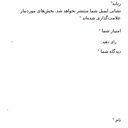
زنانه”
نشانی ایمیل شما منتشر نخواهد شد.
بخش‌های موردنیاز
علامت‌گذاری شده‌اند
*
امتیاز شما
*
دیدگاه شما
*
نام
*