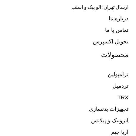
ارسال تهران: الو پیک و اسنپ
درباره ما
تماس با ما
تحویل اکسپرس
محصولات
ترامپولین
تردمیل
TRX
تجهیزات بدنسازی
ایروبیک و پیلاتس
آریا جیم