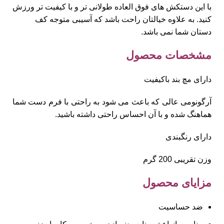
با این دستکش های فوق العاده طولانی تر و با کیفیت تر ورزش
کنید. به علاوه خیالتان راحت باشد که آسیبی متوجه کف
دستان شما نمی باشد.
مشخصات محصول
دارای مچ بند باکیفیت
آرگونومی عالی که باعث می شود به راحتی با فرم دست شما
هماهنگ شده و با آن احساس راحتی داشته باشید.
دارای رنگبندی
وزن تقریبی 200 گرم
مزایای محصول
ضد حساسیت