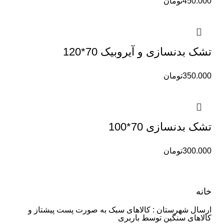
450.000
تومان
تشک بدنسازی و آیروبیک 70*120
350.000
تومان
تشک بدنسازی 70*100
300.000
تومان
خانه
ارسال شهرستان : کالاهای سبک به صورت پست پیشتاز و
کالاهای سنگین توسط باربری