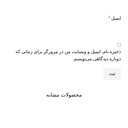
ایمیل
*
ذخیره نام، ایمیل و وبسایت من در مرورگر برای زمانی که
دوباره دیدگاهی می‌نویسم.
محصولات مشابه