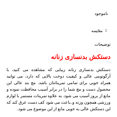
ناموجود
مقایسه
توضیحات
دستکش بدنسازی زنانه
دستکش بدنسازی زنانه زیبایی که مشاهده می کنید، با
آرگونومی عالی و کیفیت دوخت بالایی که دارد، می توانید
همراه خوبی برای تمامی تمریناتتان باشد. مچ بند عالی این
محصول دست و مچ شما را در برابر آسیب محافظت نموده و
مانع از بروز آسیب می شود. به علاوه تمرینات مستمر با لوازم
ورزشی همچون وزنه و..باعث می شود کف دست عرق کند که
این دستکش عالی به خوبی مانع از این موضوع می شود.