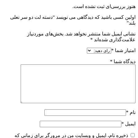
هنوز بررسی‌ای ثبت نشده است.
اولین کسی باشید که دیدگاهی می نویسد “دسته لت دو سر نعلی
بلند”
نشانی ایمیل شما منتشر نخواهد شد.
بخش‌های موردنیاز
علامت‌گذاری شده‌اند
*
امتیاز شما
*
دیدگاه شما
*
نام
*
ایمیل
*
ذخیره نام، ایمیل و وبسایت من در مرورگر برای زمانی که