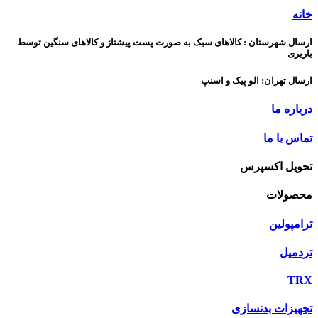
خانه
ارسال شهرستان : کالاهای سبک به صورت پست پیشتاز و کالاهای سنگین توسط
باربری
ارسال تهران: الو پیک و اسنپ
درباره ما
تماس با ما
تحویل اکسپرس
محصولات
ترامپولین
تردمیل
TRX
تجهیزات بدنسازی