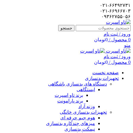
۰۲۱-۶۶۴۹۲۷۳۱
۰۲۱-۶۶۹۶۶۷۰۳
۰۹۳۶۲۷۵۵۰۵۶
جستجو
ورود / ثبت نام
0
محصول
/
0
تومان
منو
ورود / ثبت نام
0
محصول
/
0
تومان
صفحه نخست
تجهیزات بدنسازی
دستگاه های بدنسازی باشگاهی
ایستگاهی
برند تاو اسپرت
برند پارامونت
وزنه آزاد
تجهیزات بدنسازی خانگی
هوم جیم حرفه ای
میزهای چندکاره بدنسازی
نیمکت بدنسازی