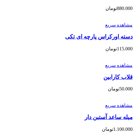
880.000
تومان
مشاهده سریع
دسته اورکراس پارچه ای تکی
115.000
تومان
مشاهده سریع
قلاب کارابین
50.000
تومان
مشاهده سریع
میله ساعد آستین دار
1.100.000
تومان