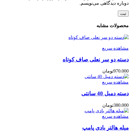
دوباره دیدگاهی می‌نویسم.
محصولات مشابه
مشاهده سریع
دسته دو سر نعلی صاف کوتاه
970.000
تومان
مشاهده سریع
دسته دمبل 40 سانتی
380.000
تومان
مشاهده سریع
میله هالتر بادی پامپ