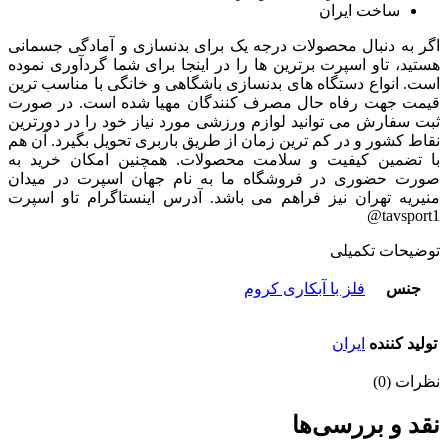
ساخت ایران
اگر به دنبال محصولات درجه یک برای بدنسازی و آمادگی جسمانی
هستید، تاو اسپرت برترین ها را در اینجا برای شما گردآوری نموده
است. انواع دستگاه های بدنسازی باشگاهی و خانگی با مناسب ترین
قیمت جهت رفاه حال مصرف کنندگان مهیا شده است. در صورت
ثبت سفارش می توانید لوازم ورزشی مورد نیاز خود را در دورترین
نقاط کشور و در کم ترین زمان از طریق باربری تحویل بگیرد. آن هم
با تضمین کیفیت و سلامت محصولات. همچنین امکان خرید به
صورت حضوری در فروشگاه ما به نام جهان اسپرت در میدان
منیریه تهران نیز فراهم می باشد. آدرس اینستاگرام تاو اسپرت
tavsport1@
توضیحات تکمیلی
جنس
فلز با آبکاری کروم
تولید کننده
ایران
نظرات (0)
نقد و بررسی‌ها