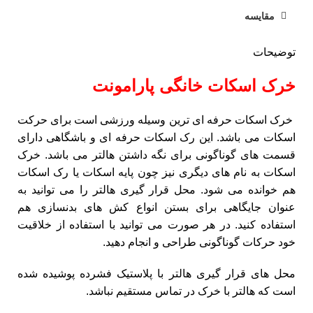
مقایسه
توضیحات
خرک اسکات خانگی پارامونت
خرک اسکات حرفه ای ترین وسیله ورزشی است برای حرکت
اسکات می باشد. این رک اسکات حرفه ای و باشگاهی دارای
قسمت های گوناگونی برای نگه داشتن هالتر می باشد. خرک
اسکات به نام های دیگری نیز چون پایه اسکات یا رک اسکات
هم خوانده می شود. محل قرار گیری هالتر را می توانید به
عنوان جایگاهی برای بستن انواع کش های بدنسازی هم
استفاده کنید. در هر صورت می توانید با استفاده از خلاقیت
خود حرکات گوناگونی طراحی و انجام دهید.
محل های قرار گیری هالتر با پلاستیک فشرده پوشیده شده
است که هالتر با خرک در تماس مستقیم نباشد.