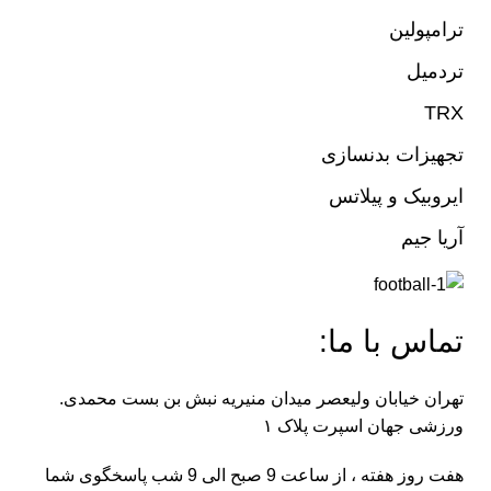
ترامپولین
تردمیل
TRX
تجهیزات بدنسازی
ایروبیک و پیلاتس
آریا جیم
تماس با ما:
تهران خیابان ولیعصر میدان منیریه نبش بن بست محمدی.
ورزشی جهان اسپرت پلاک ۱
هفت روز هفته ، از ساعت 9 صبح الی 9 شب پاسخگوی شما