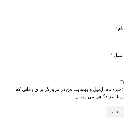
نام
*
ایمیل
*
ذخیره نام، ایمیل و وبسایت من در مرورگر برای زمانی که
دوباره دیدگاهی می‌نویسم.