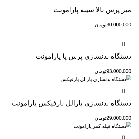
میز پرس بالا سینه پارامونت
30.000.000
تومان
دستگاه بدنسازی پرس پا پارامونت
93.000.000
تومان
دستگاه بدنسازی پارالل بارفیکس پارامونت
29.000.000
تومان