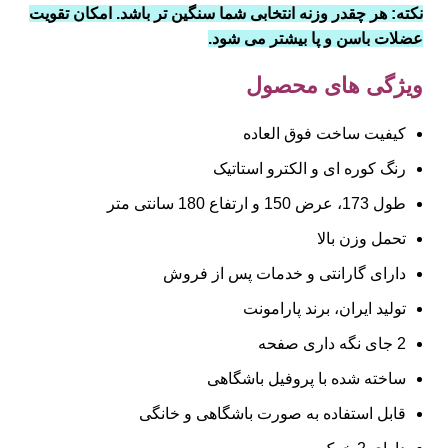
نکته: هر چقدر وزنه انتخابی شما سنگین تر باشد. امکان تقویت
عضلات باسن و پا بیشتر می شود.
ویژگی های محصول
کیفیت ساخت فوق العاده
رنگ کوره ای و الکترو استاتیک
طول 173، عرض 150 و ارتفاع 180 سانتی متر
تحمل وزن بالا
دارای گارانتی و خدمات پس از فروش
تولید ایران، برند پارامونت
2 جای نگه داری صفحه
ساخته شده با پروفیل باشگاهی
قابل استفاده به صورت باشگاهی و خانگی