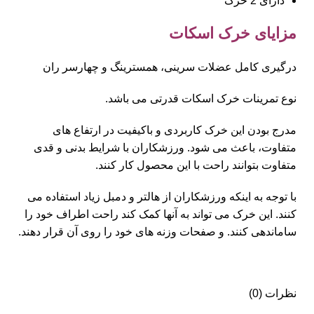
دارای 2 خرک
مزایای خرک اسکات
درگیری کامل عضلات سرینی، همسترینگ و چهارسر ران
نوع تمرینات خرک اسکات قدرتی می باشد.
مدرج بودن این خرک کاربردی و باکیفیت در ارتفاع های
متفاوت، باعث می شود. ورزشکاران با شرایط بدنی و قدی
متفاوت بتوانند راحت با این محصول کار کنند.
با توجه به اینکه ورزشکاران از هالتر و دمبل زیاد استفاده می
کنند. این خرک می تواند به آنها کمک کند راحت اطراف خود را
ساماندهی کنند. و صفحات وزنه های خود را روی آن قرار دهند.
نظرات (0)