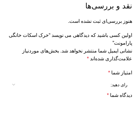
نقد و بررسی‌ها
هنوز بررسی‌ای ثبت نشده است.
اولین کسی باشید که دیدگاهی می نویسد “خرک اسکات خانگی
پارامونت”
نشانی ایمیل شما منتشر نخواهد شد.
بخش‌های موردنیاز
علامت‌گذاری شده‌اند
*
امتیاز شما
*
دیدگاه شما
*