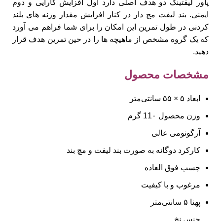
پاور لیفتینگ دو هدف اصلی دارد اول افزایش کارایی و دوم
ایمنی. بند لیفت مچ دار در کنار افزایش مقدار وزنه های بلند
کردنی در طول تمرین این امکان را برای شما فراهم می آورد
که یک گروه مشخص از ماهیچه ها را در حین تمرین هدف قرار
دهید.
مشخصات محصول
ابعاد ۵ × ۵۵ سانتی‌متر
وزن محصول 11۰ گرم
آرگونومی عالی
کارکرد دوگانه به صورت بند لیفت و مچ بند
چسب فوق العاده
مرغوب و با کیفیت
پهنا ۵ سانتی‌متر
جنس نخ