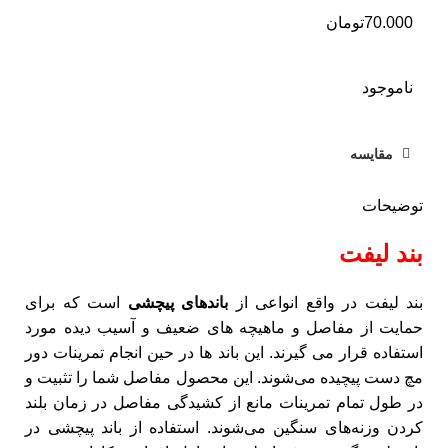
70.000
تومان
ناموجود
مقایسه
توضیحات
بند لیفت
بند لیفت در واقع انواعی از
باندهای پیچشی
است که برای
حمایت از مفاصل و ماهیچه های ضعیف و آسیب دیده مورد
استفاده قرار می گیرند. این باند ها در حین انجام تمرینات دور
مچ دست پیچیده می‌شوند. این محصول مفاصل شما را تثبیت و
در طول تمام تمرینات مانع از کشیدگی مفاصل در زمان بلند
کردن وزنه‌های سنگین می‌شوند. استفاده از باند پیچشی در