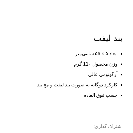
بزرگنمایی تصویر
بند لیفت
ابعاد ۵ × ۵۵ سانتی‌متر
وزن محصول 11۰ گرم
آرگونومی عالی
کارکرد دوگانه به صورت بند لیفت و مچ بند
چسب فوق العاده
اشتراک گذاری: