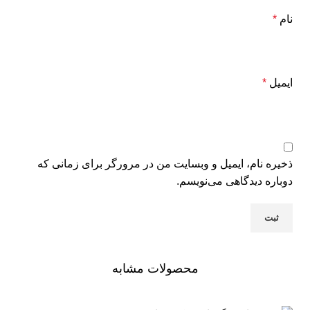
نام
*
ایمیل
*
ذخیره نام، ایمیل و وبسایت من در مرورگر برای زمانی که
دوباره دیدگاهی می‌نویسم.
محصولات مشابه