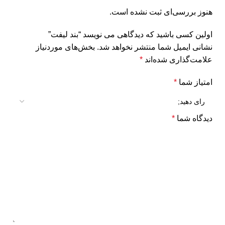
هنوز بررسی‌ای ثبت نشده است.
اولین کسی باشید که دیدگاهی می نویسد “بند لیفت”
نشانی ایمیل شما منتشر نخواهد شد.
بخش‌های موردنیاز
علامت‌گذاری شده‌اند
*
امتیاز شما
*
دیدگاه شما
*