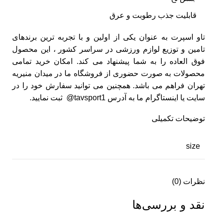
قابلیت جذب رطوبت و عرق
تاو اسپرت به عنوان یکی از اولین و با تجربه ترین برندهای
تامین و توزیع لوازم ورزشی در سراسر کشور ، این محصول
فوق العاده را به شما پیشنهاد می کند. امکان خرید تمامی
محصولات به صورت حضوری از فروشگاه ما در میدان منیریه
تهران فراهم می باشد. همچنین می توانید سفارش خود را در
سایت یا اینستاگرام ما به آدرس tavsport1@ ثبت نمایید.
توضیحات تکمیلی
size
نظرات (0)
نقد و بررسی‌ها