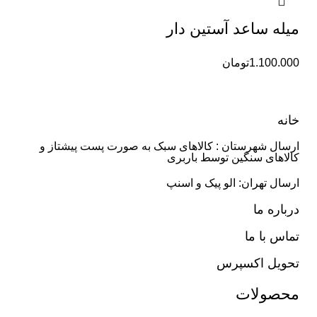
میله ساعد آستین دار
1.100.000
تومان
خانه
ارسال شهرستان : کالاهای سبک به صورت پست پیشتاز و
کالاهای سنگین توسط باربری
ارسال تهران: الو پیک و اسنپ
درباره ما
تماس با ما
تحویل اکسپرس
محصولات