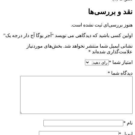
نقد و بررسی‌ها
هنوز بررسی‌ای ثبت نشده است.
اولین کسی باشید که دیدگاهی می نویسد “آجر یوگا آج دار درجه یک”
نشانی ایمیل شما منتشر نخواهد شد.
بخش‌های موردنیاز
علامت‌گذاری شده‌اند
*
امتیاز شما
*
دیدگاه شما
*
نام
*
ایمیل
*