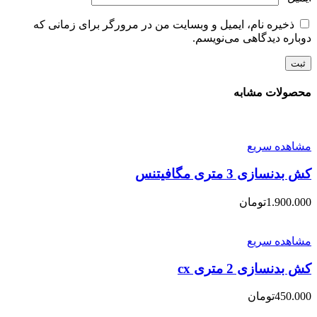
ذخیره نام، ایمیل و وبسایت من در مرورگر برای زمانی که
دوباره دیدگاهی می‌نویسم.
محصولات مشابه
مشاهده سریع
کش بدنسازی 3 متری مگافیتنس
1.900.000
تومان
مشاهده سریع
کش بدنسازی 2 متری cx
450.000
تومان