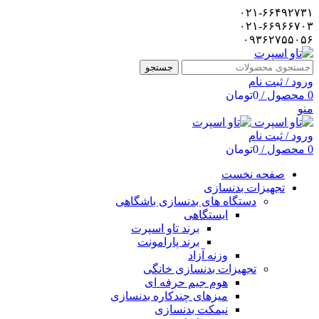
۰۲۱-۶۶۴۹۲۷۳۱
۰۲۱-۶۶۹۶۶۷۰۳
۰۹۳۶۲۷۵۵۰۵۶
جستجو
ورود / ثبت نام
0
محصول
/
0
تومان
منو
ورود / ثبت نام
0
محصول
/
0
تومان
صفحه نخست
تجهیزات بدنسازی
دستگاه های بدنسازی باشگاهی
ایستگاهی
برند تاو اسپرت
برند پارامونت
وزنه آزاد
تجهیزات بدنسازی خانگی
هوم جیم حرفه ای
میزهای چندکاره بدنسازی
نیمکت بدنسازی