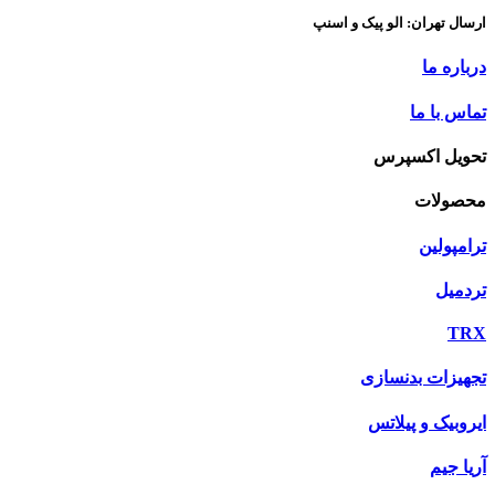
ارسال تهران: الو پیک و اسنپ
درباره ما
تماس با ما
تحویل اکسپرس
محصولات
ترامپولین
تردمیل
TRX
تجهیزات بدنسازی
ایروبیک و پیلاتس
آریا جیم