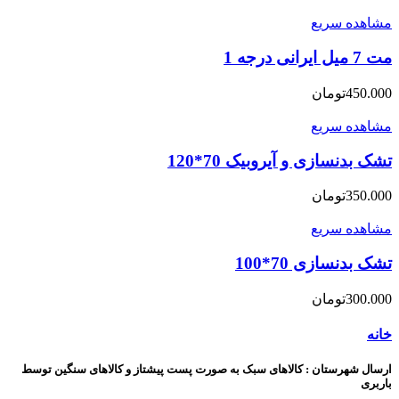
مشاهده سریع
مت 7 میل ایرانی درجه 1
450.000
تومان
مشاهده سریع
تشک بدنسازی و آیروبیک 70*120
350.000
تومان
مشاهده سریع
تشک بدنسازی 70*100
300.000
تومان
خانه
ارسال شهرستان : کالاهای سبک به صورت پست پیشتاز و کالاهای سنگین توسط
باربری