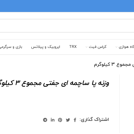
اه هوازی
کراس فیت
TRX
ایروبیک و پیلاتس
بازی و سرگرم
 3 کیلوگرم
وزنه پا ساچمه ای جفتی مجموع 3 کیلوگرم
اشتراک گذاری: