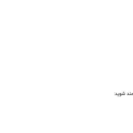
مند شوید: