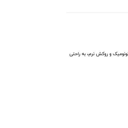
گونومیک و روکش نرم، به راحتی