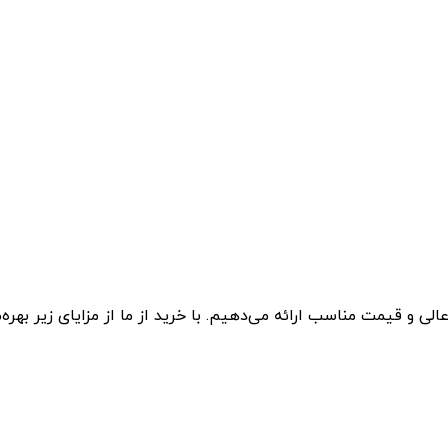
ی و قیمت مناسب ارائه می‌دهیم. با خرید از ما از مزایای زیر بهره‌