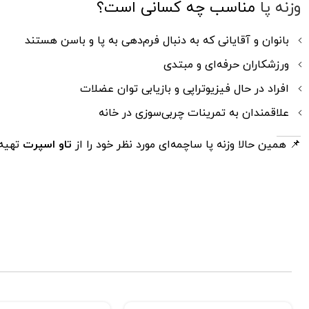
وزنه پا
مناسب چه کسانی است؟
بانوان و آقایانی که به دنبال فرم‌دهی به پا و باسن هستند
ورزشکاران حرفه‌ای و مبتدی
افراد در حال فیزیوتراپی و بازیابی توان عضلات
علاقمندان به تمرینات چربی‌سوزی در خانه
📌 همین حالا وزنه پا ساچمه‌ای مورد نظر خود را از
تاو اسپرت
تهیه 