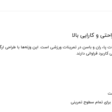
تی و کارایی بالا
ت پا، ران و باسن در تمرینات ورزشی است. این وزنه‌ها با طراحی ار
اربرد فراوانی دارند.
ست