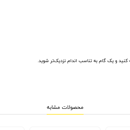
کنید و یک گام به تناسب اندام نزدیک‌تر شوید.
محصولات مشابه