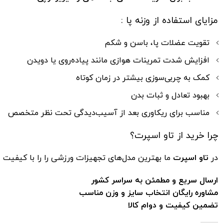
مزایای استفاده از وزنه پا :
تقویت عضلات پا، باسن و شکم
افزایش شدت تمرینات هوازی مانند پیاده‌روی یا دویدن
کمک به چربی‌سوزی بیشتر در زمان کوتاه
بهبود تعادل و ثبات بدن
مناسب برای ریکاوری بعد از آسیب‌دیدگی تحت نظر متخصص
چرا خرید از
تاو اسپرت
؟
در
تاو اسپرت
ما بهترین مدل‌های تجهیزات ورزشی را را با کیفیت عال
ارسال سریع و مطمئن به سراسر کشور
مشاوره رایگان انتخاب سایز و وزن مناسب
تضمین کیفیت و دوام کالا