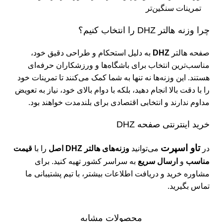
تمرینات سنگین‌تر
چرا وزنه هالتر DHZ را انتخاب کنیم؟
صفحه هالتر
DHZ
به دلیل استحکام و طراحی دقیق خود،
مناسب‌ترین انتخاب برای باشگاه‌ها و ورزشکاران حرفه‌ای
هستند. این وزنه‌ها نه تنها به شما کمک می‌کنند تا تمرینات خود
را با دقت بالا انجام دهید، بلکه با دوام بالای خود، نیاز به تعویض
مداوم ندارند و انتخابی اقتصادی برای بلندمدت خواهند بود.
خرید اینترنتی صفحه DHZ
تاو اسپرت
در
می‌توانید
وزنه‌های هالتر DHZ اصل
را با
قیمت
مناسب
و
ارسال سریع
به سراسر کشور تهیه کنید. برای
مشاوره خرید و دریافت اطلاعات بیشتر، با تیم پشتیبانی ما
تماس بگیرید.
محصولات مشابه