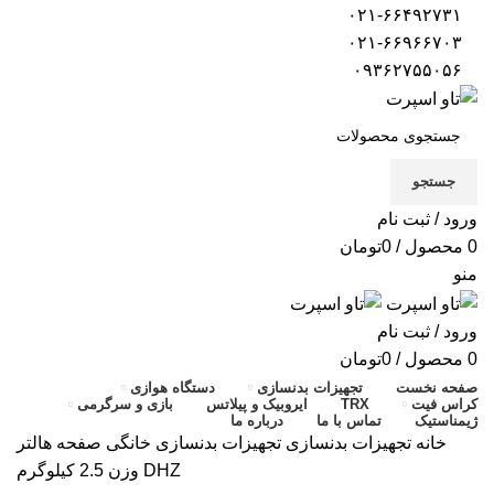
۰۲۱-۶۶۴۹۲۷۳۱
۰۲۱-۶۶۹۶۶۷۰۳
۰۹۳۶۲۷۵۵۰۵۶
جستجو
ورود / ثبت نام
0
محصول
/
0
تومان
منو
ورود / ثبت نام
0
محصول
/
0
تومان
صفحه نخست
تجهیزات بدنسازی
دستگاه هوازی
کراس فیت
TRX
ایروبیک و پیلاتس
بازی و سرگرمی
ژیمناستیک
تماس با ما
درباره ما
خانه
تجهیزات بدنسازی
تجهیزات بدنسازی خانگی
صفحه هالتر
DHZ وزن 2.5 کیلوگرم