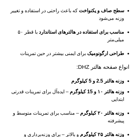
سطح صاف و یکنواخت
که باعث راحتی در استفاده و تغییر
وزنه می‌شود
مناسب برای استفاده در هالترهای استاندارد
با قطر ۵۰
میلی‌متر
طراحی ارگونومیک
برای ایمنی بیشتر در حین تمرینات
انواع صفحه هالتر DHZ:
وزنه هالتر 2.5 و 5 کیلوگرم
وزنه هالتر ۱۰ و 15 کیلوگرم
– ایده‌آل برای تمرینات قدرتی
ابتدایی
وزنه هالتر ۲۰ کیلوگرم
– مناسب برای تمرینات متوسط و
پیشرفته
وزنه هالتر ۲۵ کیلوگرم
و بالاتر – برای وزنه‌برداری و