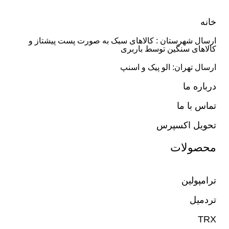
خانه
ارسال شهرستان : کالاهای سبک به صورت پست پیشتاز و
کالاهای سنگین توسط باربری
ارسال تهران: الو پیک و اسنپ
درباره ما
تماس با ما
تحویل اکسپرس
محصولات
ترامپولین
تردمیل
TRX