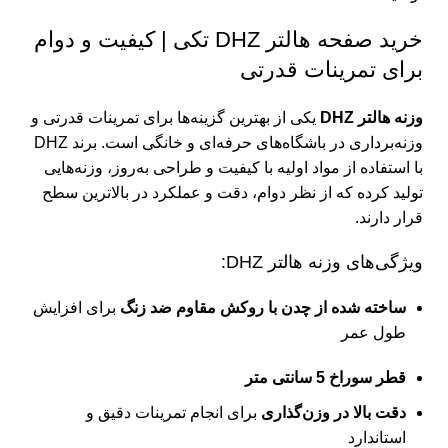
خرید صفحه هالتر DHZ تکی | کیفیت و دوام
برای تمرینات قدرتی
وزنه هالتر DHZ
یکی از بهترین گزینه‌ها برای تمرینات قدرتی و
وزنه‌برداری در باشگاه‌های حرفه‌ای و خانگی است. برند DHZ
با استفاده از مواد اولیه با کیفیت و طراحی به‌روز، وزنه‌هایی
تولید کرده که از نظر دوام، دقت و عملکرد در بالاترین سطح
قرار دارند.
ویژگی‌های وزنه هالتر DHZ:
ساخته شده از چدن با روکش مقاوم ضد زنگ
برای افزایش
طول عمر
قطر سوراخ 5 سانتی متر
دقت بالا در وزن‌گذاری
برای انجام تمرینات دقیق و
استاندارد