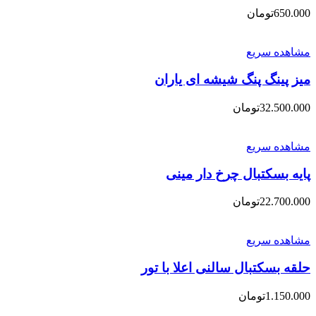
650.000
تومان
مشاهده سریع
میز پینگ پنگ شیشه ای یاران
32.500.000
تومان
مشاهده سریع
پایه بسکتبال چرخ دار مینی
22.700.000
تومان
مشاهده سریع
حلقه بسکتبال سالنی اعلا با تور
1.150.000
تومان