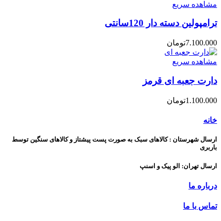
مشاهده سریع
ترامپولین دسته دار 120سانتی
7.100.000
تومان
مشاهده سریع
دارت جعبه ای قرمز
1.100.000
تومان
خانه
ارسال شهرستان : کالاهای سبک به صورت پست پیشتاز و کالاهای سنگین توسط
باربری
ارسال تهران: الو پیک و اسنپ
درباره ما
تماس با ما