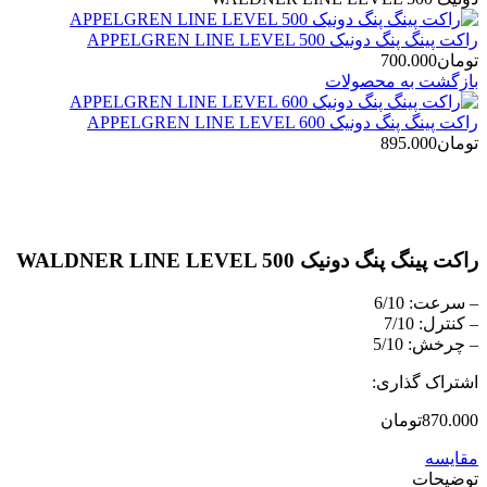
راکت پینگ پنگ دونیک APPELGREN LINE LEVEL 500
تومان
700.000
بازگشت به محصولات
راکت پینگ پنگ دونیک APPELGREN LINE LEVEL 600
تومان
895.000
بزرگنمایی تصویر
راکت پینگ پنگ دونیک WALDNER LINE LEVEL 500
– سرعت: 6/10
– کنترل: 7/10
– چرخش: 5/10
اشتراک گذاری:
870.000
تومان
مقایسه
توضیحات