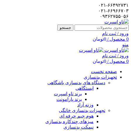
۰۲۱-۶۶۴۹۲۷۳۱
۰۲۱-۶۶۹۶۶۷۰۳
۰۹۳۶۲۷۵۵۰۵۶
جستجو
ورود / ثبت نام
0
محصول
/
0
تومان
منو
ورود / ثبت نام
0
محصول
/
0
تومان
صفحه نخست
تجهیزات بدنسازی
دستگاه های بدنسازی باشگاهی
ایستگاهی
برند تاو اسپرت
برند پارامونت
وزنه آزاد
تجهیزات بدنسازی خانگی
هوم جیم حرفه ای
میزهای چندکاره بدنسازی
نیمکت بدنسازی