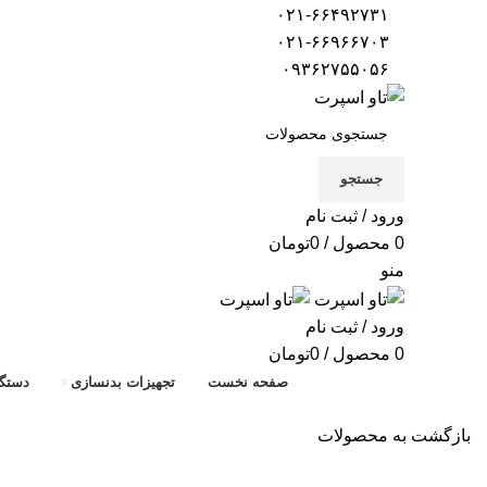
۰۲۱-۶۶۴۹۲۷۳۱
۰۲۱-۶۶۹۶۶۷۰۳
۰۹۳۶۲۷۵۵۰۵۶
جستجو
ورود / ثبت نام
0
محصول
/
0
تومان
منو
ورود / ثبت نام
0
محصول
/
0
تومان
صفحه نخست
تجهیزات بدنسازی
دستگا
بازگشت به محصولات