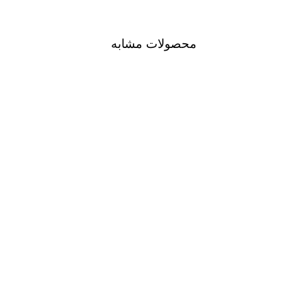
محصولات مشابه