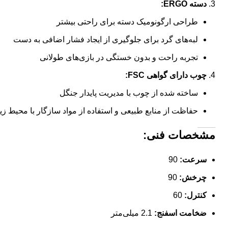
دسته ERGO:
طراحی ارگونومیک دسته برای راحتی بیشتر
لبه‌های گرد برای جلوگیری از ایجاد فشار اضافی به دست
تجربه راحت و بدون خستگی در بازی‌های طولانی
چوب دارای گواهی FSC:
ساخته شده از چوب با مدیریت پایدار جنگل
حفاظت از منابع طبیعی و استفاده از مواد سازگار با محیط 
مشخصات فنی:
سرعت:
90
چرخش:
90
کنترل:
60
ضخامت اسفنج:
2.1 میلی‌متر