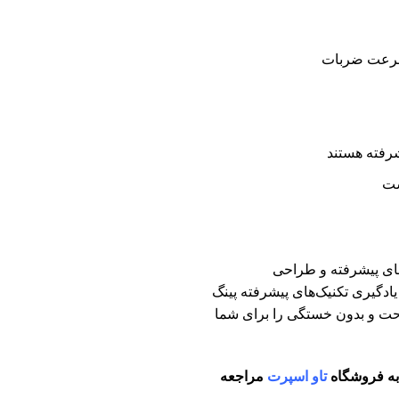
شرفته هستند
های پیشرفته و طراحی
 یادگیری تکنیک‌های پیشرفته پینگ
حت و بدون خستگی را برای شما
به فروشگاه
تاو اسپرت
مراجعه