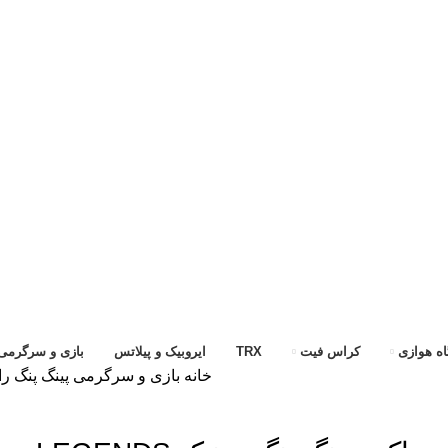
ه هوازی
کراس فیت
TRX
ایروبیک و پیلاتس
بازی و سرگرمی
خانه
بازی و سرگرمی
پینگ پنگ
را