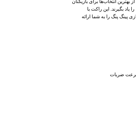
ز بهترین انتخاب‌ها برای بازیکنان
یاد بگیرند. این راکت با
ی پینگ پنگ را به شما ارائه
سرعت ضربات