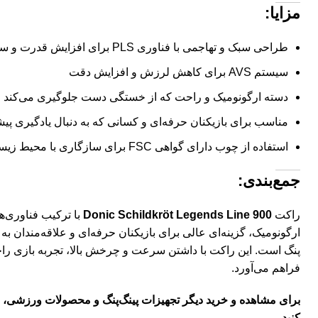
مزایا:
طراحی سبک و تهاجمی با فناوری PLS برای افزایش قدرت و سرعت ضربات
سیستم AVS برای کاهش لرزش و افزایش دقت
دسته ارگونومیک و راحت که از خستگی دست جلوگیری می‌کند
مناسب برای بازیکنان حرفه‌ای و کسانی که به دنبال یادگیری پی
استفاده از چوب دارای گواهی FSC برای سازگاری با محیط زیست
جمع‌بندی:
راکت
Legends Line 900
Donic Schildkröt
با ترکیب فناوری‌
ارگونومیک، گزینه‌ای عالی برای بازیکنان حرفه‌ای و علاقه‌مندان به
پنگ است. این راکت با داشتن سرعت و چرخش بالا، تجربه بازی را
فراهم می‌آورد.
برای مشاهده و خرید دیگر تجهیزات پینگ‌پنگ و محصولات ورزشی، 
کنید.