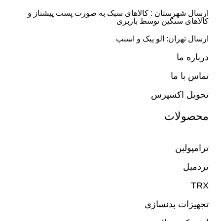
ارسال شهرستان : کالاهای سبک به صورت پست پیشتاز و
کالاهای سنگین توسط باربری
ارسال تهران: الو پیک و اسنپ
درباره ما
تماس با ما
تحویل اکسپرس
محصولات
ترامپولین
تردمیل
TRX
تجهیزات بدنسازی