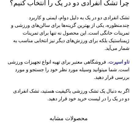
چرا تشک انفرادی دو در یک را انتخاب کنیم؟
تشک انفرادی دو در یک به دلیل دوام، ایمنی و کاربرد
چندمنظوره، یکی از بهترین گزینه‌ها برای سالن‌های ورزشی و
تمرینات خانگی است. این محصول نه تنها برای تمرینات
ژیمناستیک بلکه برای ورزش‌های دیگر نیز انتخابی مناسب به
شمار می‌آید.
تاو اسپرت
،
فروشگاهی معتبر برای تهیه انواع تجهیزات ورزشی
است. شما میتوانید وسیله مورد نظر خود را جستجو و مورد
بررسی قرار دهید.
اگر به دنبال یک تشک ورزشی باکیفیت هستید، تشک انفرادی
دو در یک را در لیست خرید خود قرار دهید.
محصولات مشابه