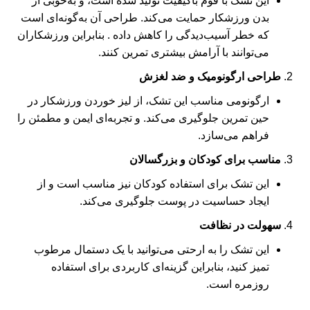
این تشک با فوم باکیفیت تولید شده است، و به‌خوبی از
بدن ورزشکار حمایت می‌کند. طراحی آن به‌گونه‌ای است
که خطر آسیب‌دیدگی را کاهش داده . بنابراین ورزشکاران
می‌توانند با آرامش بیشتری تمرین کنند.
طراحی ارگونومیک و ضد لغزش
ارگونومی مناسب این تشک، از لیز خوردن ورزشکار در
حین تمرین جلوگیری می‌کند. و تجربه‌ای ایمن و مطمئن را
فراهم می‌سازد.
مناسب برای کودکان و بزرگسالان
این تشک برای استفاده کودکان نیز مناسب است و از
ایجاد حساسیت در پوست جلوگیری می‌کند.
سهولت در نظافت
این تشک را به ارحتی می‌توانید با یک دستمال مرطوب
تمیز کنید، بنابراین گزینه‌ای کاربردی برای استفاده
روزمره است.