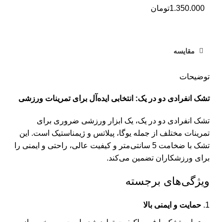
1.350.000
تومان
مقایسه
توضیحات
تشک انفرادی دو در یک: انتخابی ایده‌آل برای تمرینات ورزشی
تشک انفرادی دو در یک، یک ابزار ورزشی ضروری برای
تمرینات مختلف از جمله یوگا، پیلاتس و ژیمناستیک است. این
تشک با ضخامت 5 سانتی‌متر و کیفیت عالی، راحتی و ایمنی را
برای ورزشکاران تضمین می‌کند.
ویژگی‌های برجسته
حمایت و ایمنی بالا