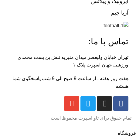
ایروبیک و پیلاتس
آریا جیم
تماس با ما:
تهران خیابان ولیعصر میدان منیریه نبش بن بست محمدی.
ورزشی جهان اسپرت پلاک ۱
هفت روز هفته ، از ساعت 9 صبح الی 9 شب پاسخگوی شما
هستیم
تمام حقوق برای تاو اسپرت محفوظ است
فروشگاه