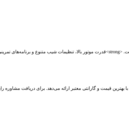
را به گزینه‌ای عالی برای
ین قیمت و گارانتی معتبر ارائه می‌دهد. برای دریافت مشاوره رایگان