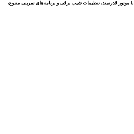
با
موتور قدرتمند، تنظیمات شیب برقی و برنامه‌های تمرینی متنوع
،