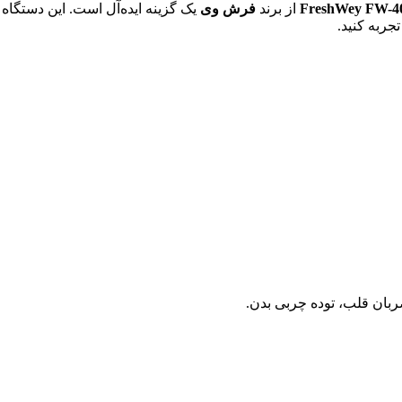
از برند
فرش وی
یک گزینه ایده‌آل است. این دستگاه 
تجربه کنید.
ان قلب، توده چربی بدن.