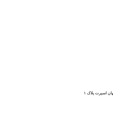
ن اسپرت پلاک ۱