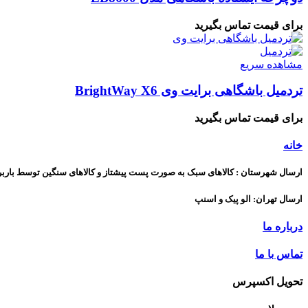
برای قیمت تماس بگیرید
مشاهده سریع
تردمیل باشگاهی برایت وی BrightWay X6
برای قیمت تماس بگیرید
خانه
ارسال شهرستان : کالاهای سبک به صورت پست پیشتاز و کالاهای سنگین توسط بارب
ارسال تهران: الو پیک و اسنپ
درباره ما
تماس با ما
تحویل اکسپرس