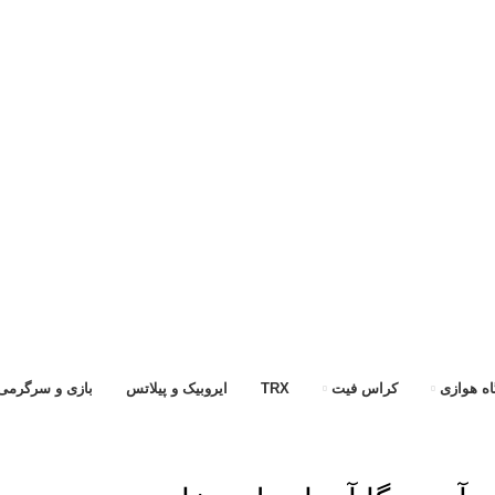
ه هوازی
کراس فیت
TRX
ایروبیک و پیلاتس
بازی و سرگرمی