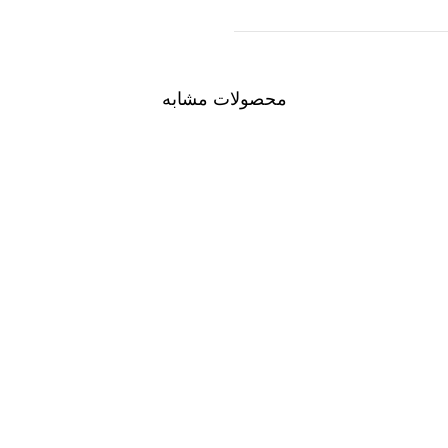
محصولات مشابه