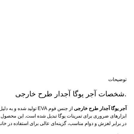
بزرگنمایی تصویر
توضیحات
.شخصات آجر یوگا آجدار طرح خارجی
آجر یوگا آجدار طرح خارجی
از جنس فوم EVA تولید شده
ابزارهای ضروری برای تمرینات یوگا تبدیل شده است. این محصول ب
در برابر لغزش و دوام مناسب، گزینه‌ای عالی برای استفاده در خانه 