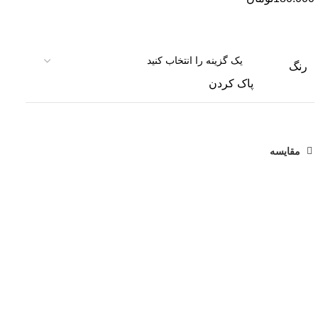
رنگ
پاک کردن
مقایسه