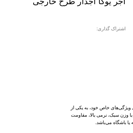
آجر یوگا آجدار طرح خارجی
اشتراک گذاری:
 و به دلیل ویژگی‌های خاص خود، به یکی از
ا وزن سبک، نرمی بالا، مقاومت
یا باشگاه می‌باشد.