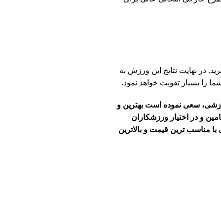
رید. در نهایت نتایج این ورزش نه
ما را بسیار تقویت خواهد نمود.
ورزشی، سعی نموده است بهترین و
امین و در اختیار ورزشکاران
با مناسب ترین قیمت و بالاترین