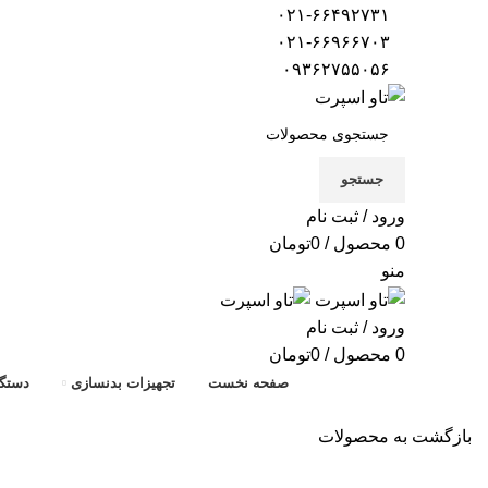
۰۲۱-۶۶۴۹۲۷۳۱
۰۲۱-۶۶۹۶۶۷۰۳
۰۹۳۶۲۷۵۵۰۵۶
جستجو
ورود / ثبت نام
0
محصول
/
0
تومان
منو
ورود / ثبت نام
0
محصول
/
0
تومان
صفحه نخست
تجهیزات بدنسازی
دستگا
بازگشت به محصولات