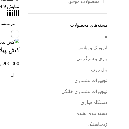
محصولات موجود
نمایش
9
4
دسته‌های محصولات
trx
ایروبیک و پیلاتس
کش پیل
بازی و سرگرمی
200.000
تو
بتل روپ
تجهیزات بدنسازی
تهجیزات بدنسازی خانگی
دستگاه هوازی
دسته بندی نشده
ژیمناستیک