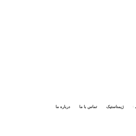
ژیمناستیک
تماس با ما
درباره ما