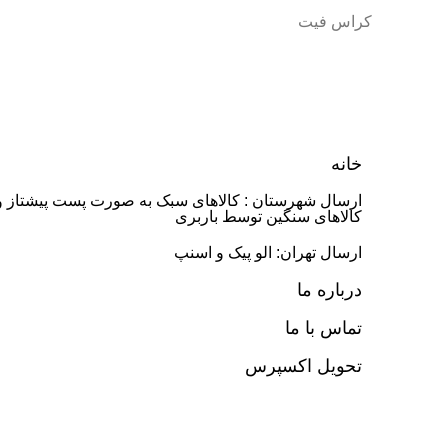
کراس فیت
خانه
ارسال شهرستان : کالاهای سبک به صورت پست پیشتاز و
کالاهای سنگین توسط باربری
ارسال تهران: الو پیک و اسنپ
درباره ما
تماس با ما
تحویل اکسپرس