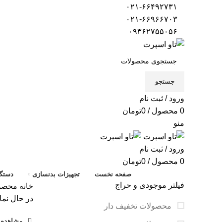
۰۲۱-۶۶۴۹۲۷۳۱
۰۲۱-۶۶۹۶۶۷۰۳
۰۹۳۶۲۷۵۵۰۵۶
جستجو
ورود / ثبت نام
0
محصول
/
0
تومان
منو
ورود / ثبت نام
0
محصول
/
0
تومان
صفحه نخست
تجهیزات بدنسازی
دستگا
فیلتر موجودی و حراج
خانه
محصولا
در حال نما
محصولات تخفیف دار
مشاهده ف