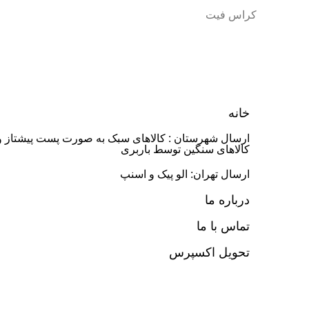
کراس فیت
خانه
ارسال شهرستان : کالاهای سبک به صورت پست پیشتاز و
کالاهای سنگین توسط باربری
ارسال تهران: الو پیک و اسنپ
درباره ما
تماس با ما
تحویل اکسپرس