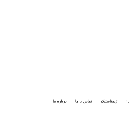
ژیمناستیک
تماس با ما
درباره ما