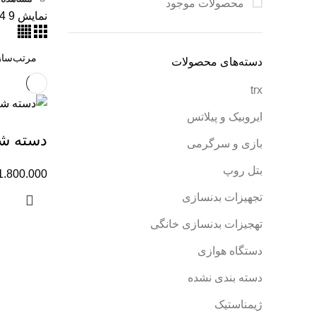
محصولات موجود
نمایش
9
4
دسته‌های محصولات
trx
ایروبیک و پیلاتس
دسته شنا
بازی و سرگرمی
بتل روپ
1.800.000
تجهیزات بدنسازی
تهجیزات بدنسازی خانگی
دستگاه هوازی
دسته بندی نشده
ژیمناستیک