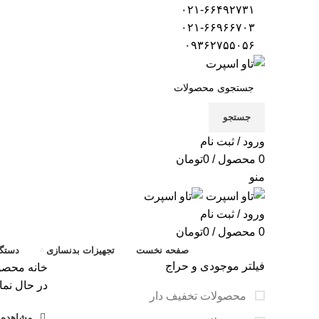
۰۲۱-۶۶۴۹۲۷۳۱
۰۲۱-۶۶۹۶۶۷۰۳
۰۹۳۶۲۷۵۵۰۵۶
جستجو
ورود / ثبت نام
0
محصول
/
0
تومان
منو
ورود / ثبت نام
0
محصول
/
0
تومان
صفحه نخست
تجهیزات بدنسازی
دستگا
فیلتر موجودی و حراج
خانه
محصولات ب
در حال نما
محصولات تخفیف دار
مشاهده ف