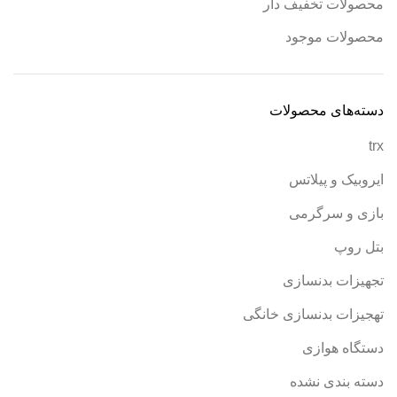
محصولات تخفیف دار
محصولات موجود
دسته‌های محصولات
trx
ایروبیک و پیلاتس
بازی و سرگرمی
بتل روپ
تجهیزات بدنسازی
تهجیزات بدنسازی خانگی
دستگاه هوازی
دسته بندی نشده