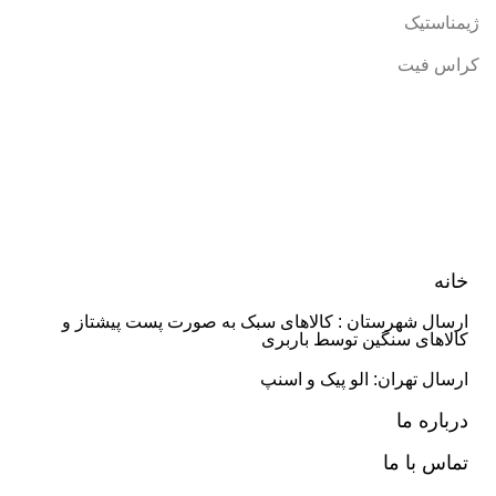
ژیمناستیک
کراس فیت
خانه
ارسال شهرستان : کالاهای سبک به صورت پست پیشتاز و
کالاهای سنگین توسط باربری
ارسال تهران: الو پیک و اسنپ
درباره ما
تماس با ما