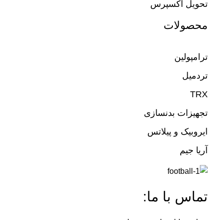
تحویل اکسپرس
محصولات
ترامپولین
تردمیل
TRX
تجهیزات بدنسازی
ایروبیک و پیلاتس
آریا جیم
تماس با ما: