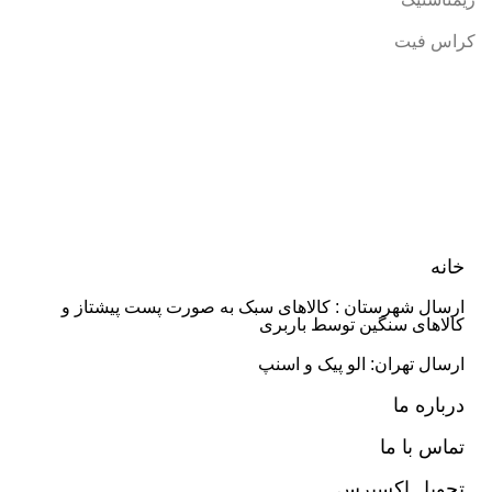
کراس فیت
خانه
ارسال شهرستان : کالاهای سبک به صورت پست پیشتاز و
کالاهای سنگین توسط باربری
ارسال تهران: الو پیک و اسنپ
درباره ما
تماس با ما
تحویل اکسپرس