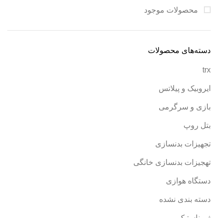
محصولات موجود
دسته‌های محصولات
trx
ایروبیک و پیلاتس
بازی و سرگرمی
بتل روپ
تجهیزات بدنسازی
تهجیزات بدنسازی خانگی
دستگاه هوازی
دسته بندی نشده
ژیمناستیک