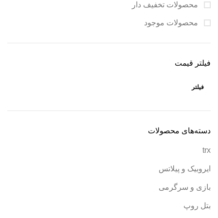
محصولات تخفیف دار
محصولات موجود
فیلتر قیمت
فیلتر
دسته‌های محصولات
trx
ایروبیک و پیلاتس
بازی و سرگرمی
بتل روپ