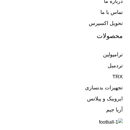
درباره ما
تماس با ما
تحویل اکسپرس
محصولات
ترامپولین
تردمیل
TRX
تجهیزات بدنسازی
ایروبیک و پیلاتس
آریا جیم