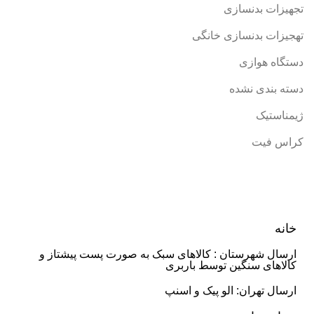
تجهیزات بدنسازی
تهجیزات بدنسازی خانگی
دستگاه هوازی
دسته بندی نشده
ژیمناستیک
کراس فیت
خانه
ارسال شهرستان : کالاهای سبک به صورت پست پیشتاز و
کالاهای سنگین توسط باربری
ارسال تهران: الو پیک و اسنپ