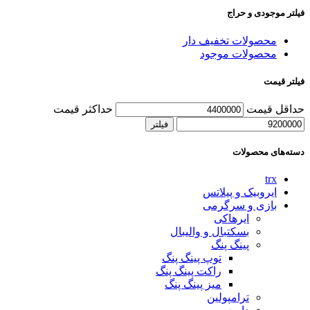
فیلتر موجودی و حراج
محصولات تخفیف دار
محصولات موجود
فیلتر قیمت
حداقل قیمت
حداکثر قیمت
فیلتر
دسته‌های محصولات
trx
ایروبیک و پیلاتس
بازی و سرگرمی
ایرهاکی
بسکتبال و والیبال
پینگ پنگ
توپ پینگ پنگ
راکت پینگ پنگ
میز پینگ پنگ
ترامپولین