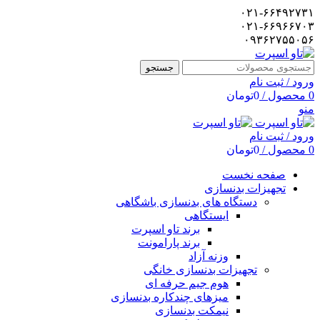
۰۲۱-۶۶۴۹۲۷۳۱
۰۲۱-۶۶۹۶۶۷۰۳
۰۹۳۶۲۷۵۵۰۵۶
جستجو
ورود / ثبت نام
0
محصول
/
0
تومان
منو
ورود / ثبت نام
0
محصول
/
0
تومان
صفحه نخست
تجهیزات بدنسازی
دستگاه های بدنسازی باشگاهی
ایستگاهی
برند تاو اسپرت
برند پارامونت
وزنه آزاد
تجهیزات بدنسازی خانگی
هوم جیم حرفه ای
میزهای چندکاره بدنسازی
نیمکت بدنسازی