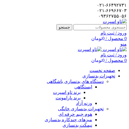
۰۲۱-۶۶۴۹۲۷۳۱
۰۲۱-۶۶۹۶۶۷۰۳
۰۹۳۶۲۷۵۵۰۵۶
جستجو
ورود / ثبت نام
0
محصول
/
0
تومان
منو
ورود / ثبت نام
0
محصول
/
0
تومان
صفحه نخست
تجهیزات بدنسازی
دستگاه های بدنسازی باشگاهی
ایستگاهی
برند تاو اسپرت
برند پارامونت
وزنه آزاد
تجهیزات بدنسازی خانگی
هوم جیم حرفه ای
میزهای چندکاره بدنسازی
نیمکت بدنسازی