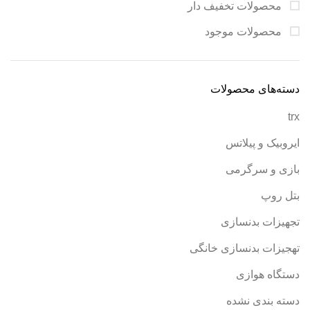
محصولات تخفیف دار
محصولات موجود
دسته‌های محصولات
trx
ایروبیک و پیلاتس
بازی و سرگرمی
بتل روپ
تجهیزات بدنسازی
تهجیزات بدنسازی خانگی
دستگاه هوازی
دسته بندی نشده