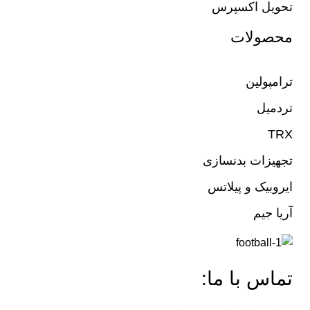
تحویل اکسپرس
محصولات
ترامپولین
تردمیل
TRX
تجهیزات بدنسازی
ایروبیک و پیلاتس
آریا جیم
تماس با ما: