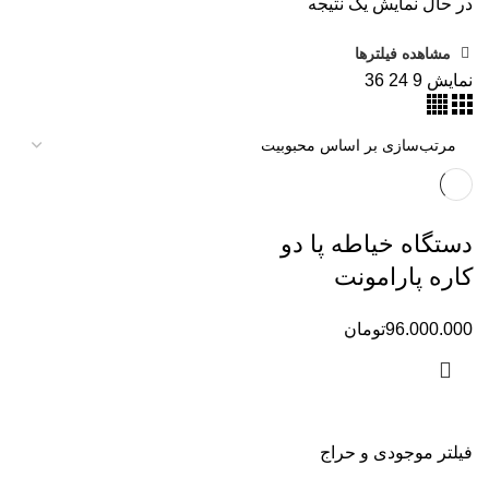
در حال نمایش یک نتیجه
مشاهده فیلترها
نمایش
9
24
36
دستگاه خیاطه پا دو
کاره پارامونت
96.000.000
تومان
فیلتر موجودی و حراج