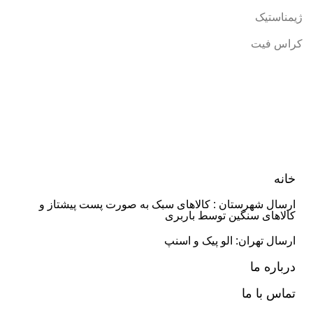
ژیمناستیک
کراس فیت
خانه
ارسال شهرستان : کالاهای سبک به صورت پست پیشتاز و
کالاهای سنگین توسط باربری
ارسال تهران: الو پیک و اسنپ
درباره ما
تماس با ما