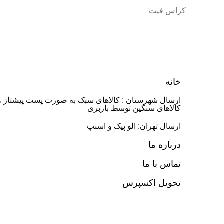
کراس فیت
خانه
ارسال شهرستان : کالاهای سبک به صورت پست پیشتاز و
کالاهای سنگین توسط باربری
ارسال تهران: الو پیک و اسنپ
درباره ما
تماس با ما
تحویل اکسپرس