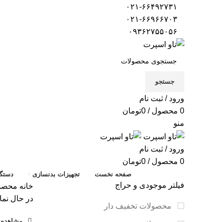
۰۲۱-۶۶۴۹۲۷۳۱
۰۲۱-۶۶۹۶۶۷۰۳
۰۹۳۶۲۷۵۵۰۵۶
جستجو
ورود / ثبت نام
0
محصول
/
0
تومان
منو
ورود / ثبت نام
0
محصول
/
0
تومان
صفحه نخست
تجهیزات بدنسازی
دستگا
فیلتر موجودی و حراج
خانه
محصول
در حال نما
محصولات تخفیف دار
مشاهده ف