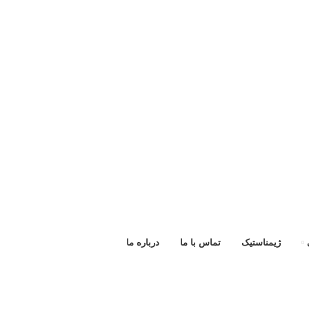
ژیمناستیک
تماس با ما
درباره ما