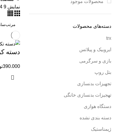
محصولات موجود
نمایش
9
4
دسته‌های محصولات
trx
ایروبیک و پیلاتس
دسته کر
بازی و سرگرمی
390.000
تو
بتل روپ
تجهیزات بدنسازی
تهجیزات بدنسازی خانگی
دستگاه هوازی
دسته بندی نشده
ژیمناستیک