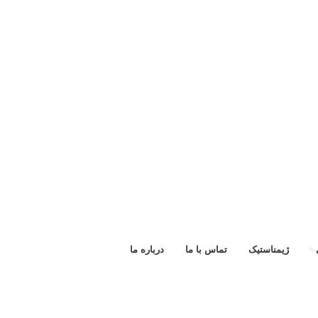
ژیمناستیک
تماس با ما
درباره ما