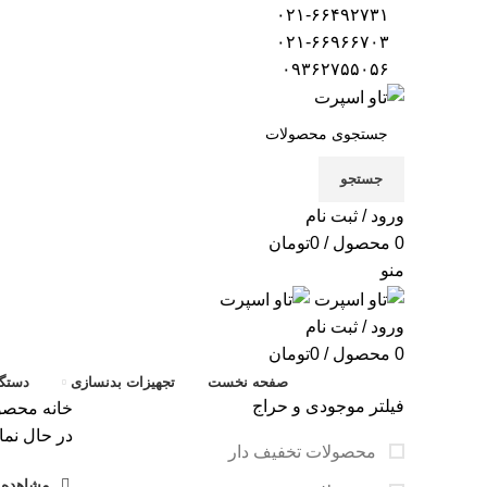
۰۲۱-۶۶۴۹۲۷۳۱
۰۲۱-۶۶۹۶۶۷۰۳
۰۹۳۶۲۷۵۵۰۵۶
جستجو
ورود / ثبت نام
0
محصول
/
0
تومان
منو
ورود / ثبت نام
0
محصول
/
0
تومان
صفحه نخست
تجهیزات بدنسازی
دستگا
فیلتر موجودی و حراج
خانه
محصول
در حال نما
محصولات تخفیف دار
مشاهده ف