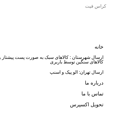
کراس فیت
خانه
ارسال شهرستان : کالاهای سبک به صورت پست پیشتاز و
کالاهای سنگین توسط باربری
ارسال تهران: الو پیک و اسنپ
درباره ما
تماس با ما
تحویل اکسپرس