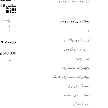
محصولات موجود
نمایش
9
4
دسته‌های محصولات
trx
ایروبیک و پیلاتس
دسته ف
بازی و سرگرمی
340.000
تو
بتل روپ
تجهیزات بدنسازی
تهجیزات بدنسازی خانگی
دستگاه هوازی
دسته بندی نشده
ژیمناستیک