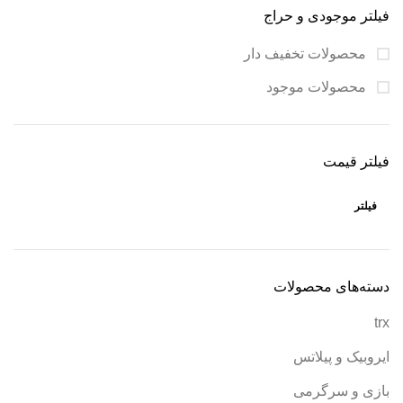
فیلتر موجودی و حراج
محصولات تخفیف دار
محصولات موجود
فیلتر قیمت
فیلتر
دسته‌های محصولات
trx
ایروبیک و پیلاتس
بازی و سرگرمی