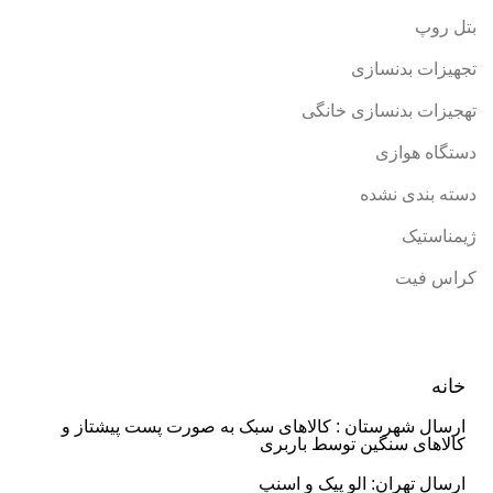
بتل روپ
تجهیزات بدنسازی
تهجیزات بدنسازی خانگی
دستگاه هوازی
دسته بندی نشده
ژیمناستیک
کراس فیت
خانه
ارسال شهرستان : کالاهای سبک به صورت پست پیشتاز و
کالاهای سنگین توسط باربری
ارسال تهران: الو پیک و اسنپ