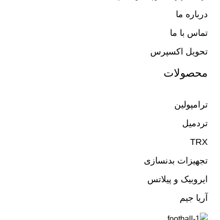
درباره ما
تماس با ما
تحویل اکسپرس
محصولات
ترامپولین
تردمیل
TRX
تجهیزات بدنسازی
ایروبیک و پیلاتس
آریا جیم