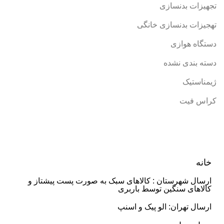
تجهیزات بدنسازی
تهجیزات بدنسازی خانگی
دستگاه هوازی
دسته بندی نشده
ژیمناستیک
کراس فیت
خانه
ارسال شهرستان : کالاهای سبک به صورت پست پیشتاز و
کالاهای سنگین توسط باربری
ارسال تهران: الو پیک و اسنپ