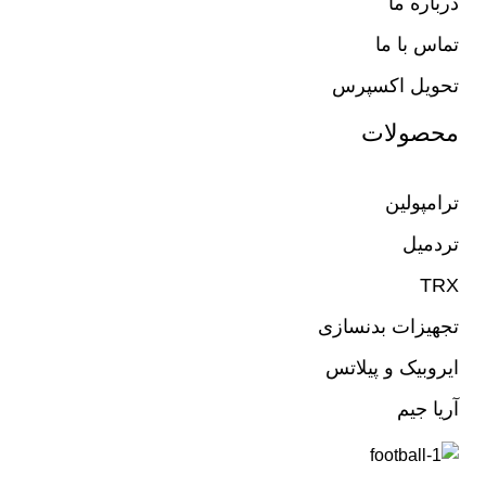
درباره ما
تماس با ما
تحویل اکسپرس
محصولات
ترامپولین
تردمیل
TRX
تجهیزات بدنسازی
ایروبیک و پیلاتس
آریا جیم