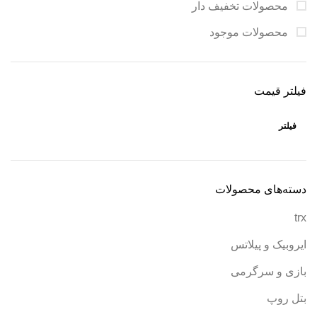
محصولات تخفیف دار
محصولات موجود
فیلتر قیمت
فیلتر
دسته‌های محصولات
trx
ایروبیک و پیلاتس
بازی و سرگرمی
بتل روپ