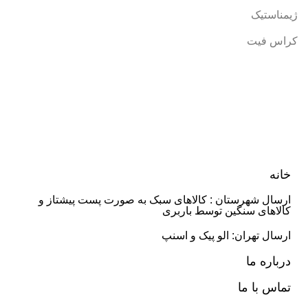
ژیمناستیک
کراس فیت
خانه
ارسال شهرستان : کالاهای سبک به صورت پست پیشتاز و
کالاهای سنگین توسط باربری
ارسال تهران: الو پیک و اسنپ
درباره ما
تماس با ما