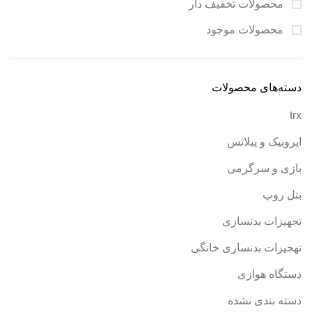
محصولات تخفیف دار
محصولات موجود
دسته‌های محصولات
trx
ایروبیک و پیلاتس
بازی و سرگرمی
بتل روپ
تجهیزات بدنسازی
تهجیزات بدنسازی خانگی
دستگاه هوازی
دسته بندی نشده