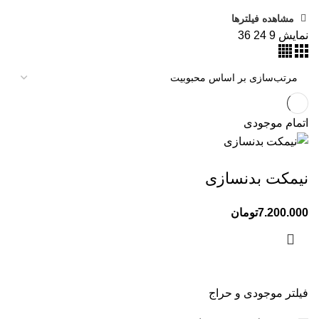
مشاهده فیلترها
نمایش
9
24
36
اتمام موجودی
نیمکت بدنسازی
7.200.000
تومان
فیلتر موجودی و حراج