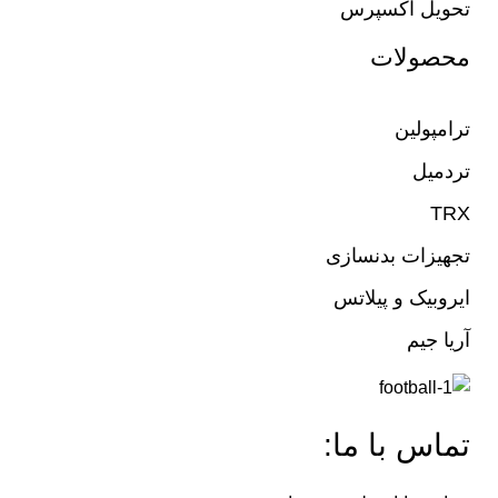
تحویل اکسپرس
محصولات
ترامپولین
تردمیل
TRX
تجهیزات بدنسازی
ایروبیک و پیلاتس
آریا جیم
تماس با ما: