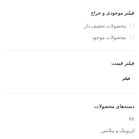
فیلتر موجودی و حراج
محصولات تخفیف دار
محصولات موجود
فیلتر قیمت
فیلتر
دسته‌های محصولات
trx
ایروبیک و پیلاتس