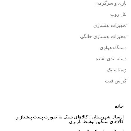
بازی و سرگرمی
بتل روپ
تجهیزات بدنسازی
تهجیزات بدنسازی خانگی
دستگاه هوازی
دسته بندی نشده
ژیمناستیک
کراس فیت
خانه
ارسال شهرستان : کالاهای سبک به صورت پست پیشتاز و
کالاهای سنگین توسط باربری