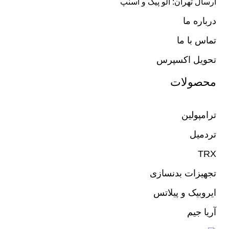
ارسال تهران: الو پیک و اسنپ
درباره ما
تماس با ما
تحویل اکسپرس
محصولات
ترامپولین
تردمیل
TRX
تجهیزات بدنسازی
ایروبیک و پیلاتس
آریا جیم