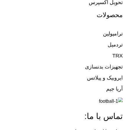
تحویل اکسپرس
محصولات
ترامپولین
تردمیل
TRX
تجهیزات بدنسازی
ایروبیک و پیلاتس
آریا جیم
تماس با ما: