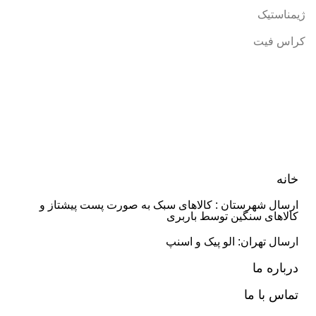
ژیمناستیک
کراس فیت
خانه
ارسال شهرستان : کالاهای سبک به صورت پست پیشتاز و
کالاهای سنگین توسط باربری
ارسال تهران: الو پیک و اسنپ
درباره ما
تماس با ما