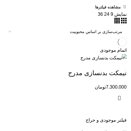
مشاهده فیلترها
نمایش
9
24
36
اتمام موجودی
نیمکت بدنسازی مدرج
7.300.000
تومان
فیلتر موجودی و حراج