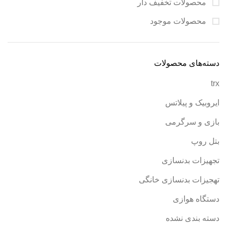
محصولات تخفیف دار
محصولات موجود
دسته‌های محصولات
trx
ایروبیک و پیلاتس
بازی و سرگرمی
بتل روپ
تجهیزات بدنسازی
تهجیزات بدنسازی خانگی
دستگاه هوازی
دسته بندی نشده