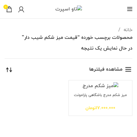
0
خانه
محصولات برچسب خورده “قیمت میز شکم شیب دار”
در حال نمایش یک نتیجه
مشاهده فیلترها
میز شکم مدرج باشگاهی پارامونت
17.000.000
تومان