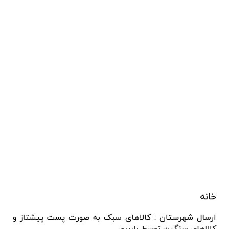
خانه
ارسال شهرستان : کالاهای سبک به صورت پست پیشتاز و