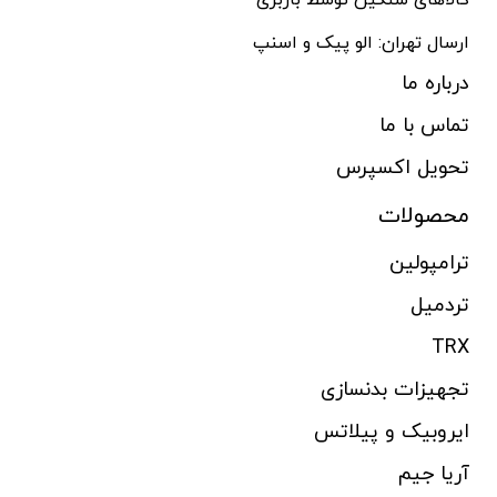
کالاهای سنگین توسط باربری
ارسال تهران: الو پیک و اسنپ
درباره ما
تماس با ما
تحویل اکسپرس
محصولات
ترامپولین
تردمیل
TRX
تجهیزات بدنسازی
ایروبیک و پیلاتس
آریا جیم