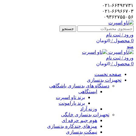
۰۲۱-۶۶۴۹۲۷۳۱
۰۲۱-۶۶۹۶۶۷۰۳
۰۹۳۶۲۷۵۵۰۵۶
جستجو
ورود / ثبت نام
0
محصول
/
0
تومان
منو
ورود / ثبت نام
0
محصول
/
0
تومان
صفحه نخست
تجهیزات بدنسازی
دستگاه های بدنسازی باشگاهی
ایستگاهی
برند تاو اسپرت
برند پارامونت
وزنه آزاد
تجهیزات بدنسازی خانگی
هوم جیم حرفه ای
میزهای چندکاره بدنسازی
نیمکت بدنسازی