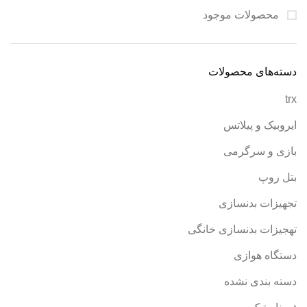
محصولات موجود
دسته‌های محصولات
trx
ایروبیک و پیلاتس
بازی و سرگرمی
بتل روپ
تجهیزات بدنسازی
تهجیزات بدنسازی خانگی
دستگاه هوازی
دسته بندی نشده