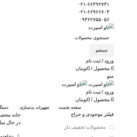
۰۲۱-۶۶۴۹۲۷۳۱
۰۲۱-۶۶۹۶۶۷۰۳
۰۹۳۶۲۷۵۵۰۵۶
جستجو
ورود / ثبت نام
0
محصول
/
0
تومان
منو
ورود / ثبت نام
0
محصول
/
0
تومان
صفحه نخست
تجهیزات بدنسازی
دستگا
فیلتر موجودی و حراج
خانه
محصول
در حال نما
محصولات تخفیف دار
مشاهده ف