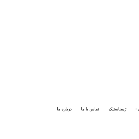
ژیمناستیک
تماس با ما
درباره ما