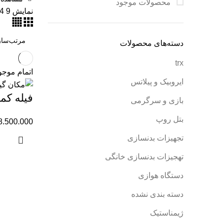
محصولات موجود
نمایش
9
4
دسته‌های محصولات
trx
اتمام موج
ایروبیک و پیلاتس
فیله کم
بازی و سرگرمی
بتل روپ
8.500.000
تجهیزات بدنسازی
تهجیزات بدنسازی خانگی
دستگاه هوازی
دسته بندی نشده
ژیمناستیک