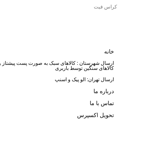
کراس فیت
خانه
ارسال شهرستان : کالاهای سبک به صورت پست پیشتاز و
کالاهای سنگین توسط باربری
ارسال تهران: الو پیک و اسنپ
درباره ما
تماس با ما
تحویل اکسپرس