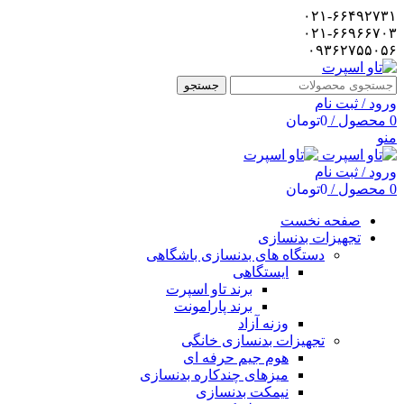
۰۲۱-۶۶۴۹۲۷۳۱
۰۲۱-۶۶۹۶۶۷۰۳
۰۹۳۶۲۷۵۵۰۵۶
جستجو
ورود / ثبت نام
0
محصول
/
0
تومان
منو
ورود / ثبت نام
0
محصول
/
0
تومان
صفحه نخست
تجهیزات بدنسازی
دستگاه های بدنسازی باشگاهی
ایستگاهی
برند تاو اسپرت
برند پارامونت
وزنه آزاد
تجهیزات بدنسازی خانگی
هوم جیم حرفه ای
میزهای چندکاره بدنسازی
نیمکت بدنسازی