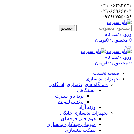
۰۲۱-۶۶۴۹۲۷۳۱
۰۲۱-۶۶۹۶۶۷۰۳
۰۹۳۶۲۷۵۵۰۵۶
جستجو
ورود / ثبت نام
0
محصول
/
0
تومان
منو
ورود / ثبت نام
0
محصول
/
0
تومان
صفحه نخست
تجهیزات بدنسازی
دستگاه های بدنسازی باشگاهی
ایستگاهی
برند تاو اسپرت
برند پارامونت
وزنه آزاد
تجهیزات بدنسازی خانگی
هوم جیم حرفه ای
میزهای چندکاره بدنسازی
نیمکت بدنسازی