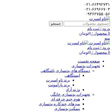
۰۲۱-۶۶۴۹۲۷۳۱
۰۲۱-۶۶۹۶۶۷۰۳
۰۹۳۶۲۷۵۵۰۵۶
جستجو
ورود / ثبت نام
0
محصول
/
0
تومان
منو
ورود / ثبت نام
0
محصول
/
0
تومان
صفحه نخست
تجهیزات بدنسازی
دستگاه های بدنسازی باشگاهی
ایستگاهی
برند تاو اسپرت
برند پارامونت
وزنه آزاد
تجهیزات بدنسازی خانگی
هوم جیم حرفه ای
میزهای چندکاره بدنسازی
نیمکت بدنسازی