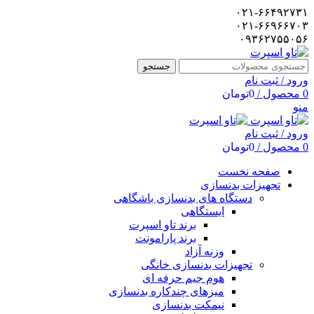
۰۲۱-۶۶۴۹۲۷۳۱
۰۲۱-۶۶۹۶۶۷۰۳
۰۹۳۶۲۷۵۵۰۵۶
جستجو
ورود / ثبت نام
0
محصول
/
0
تومان
منو
ورود / ثبت نام
0
محصول
/
0
تومان
صفحه نخست
تجهیزات بدنسازی
دستگاه های بدنسازی باشگاهی
ایستگاهی
برند تاو اسپرت
برند پارامونت
وزنه آزاد
تجهیزات بدنسازی خانگی
هوم جیم حرفه ای
میزهای چندکاره بدنسازی
نیمکت بدنسازی