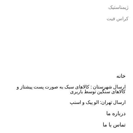
ژیمناستیک
کراس فیت
خانه
ارسال شهرستان : کالاهای سبک به صورت پست پیشتاز و
کالاهای سنگین توسط باربری
ارسال تهران: الو پیک و اسنپ
درباره ما
تماس با ما