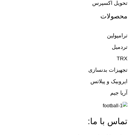
تحویل اکسپرس
محصولات
ترامپولین
تردمیل
TRX
تجهیزات بدنسازی
ایروبیک و پیلاتس
آریا جیم
تماس با ما: