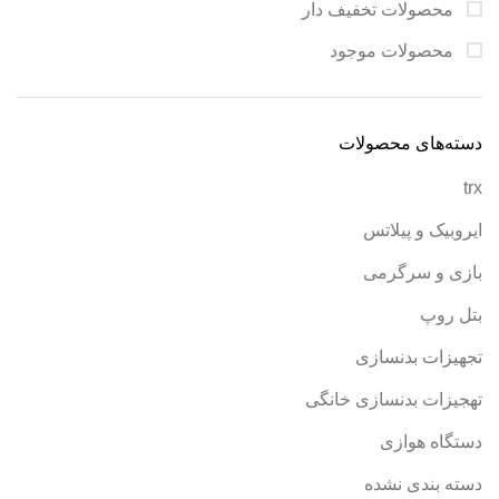
محصولات تخفیف دار
محصولات موجود
دسته‌های محصولات
trx
ایروبیک و پیلاتس
بازی و سرگرمی
بتل روپ
تجهیزات بدنسازی
تهجیزات بدنسازی خانگی
دستگاه هوازی
دسته بندی نشده