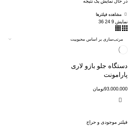
در حال نمایش یک نتیجه
مشاهده فیلترها
نمایش
9
24
36
دستگاه جلو بازو لاری
پارامونت
93.000.000
تومان
فیلتر موجودی و حراج