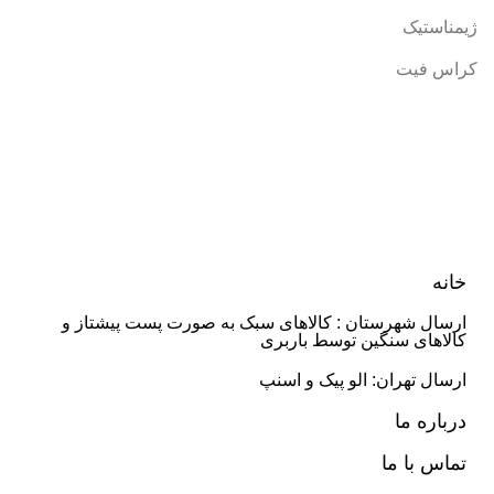
ژیمناستیک
کراس فیت
خانه
ارسال شهرستان : کالاهای سبک به صورت پست پیشتاز و
کالاهای سنگین توسط باربری
ارسال تهران: الو پیک و اسنپ
درباره ما
تماس با ما