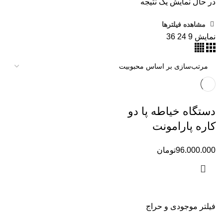
در حال نمایش یک نتیجه
مشاهده فیلترها
نمایش
9
24
36
دستگاه خیاطه پا دو
کاره پارامونت
96.000.000
تومان
فیلتر موجودی و حراج