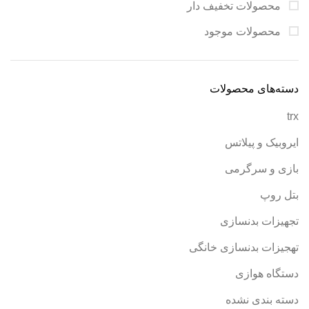
محصولات تخفیف دار
محصولات موجود
دسته‌های محصولات
trx
ایروبیک و پیلاتس
بازی و سرگرمی
بتل روپ
تجهیزات بدنسازی
تهجیزات بدنسازی خانگی
دستگاه هوازی
دسته بندی نشده