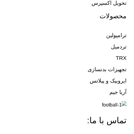
تحویل اکسپرس
محصولات
ترامپولین
تردمیل
TRX
تجهیزات بدنسازی
ایروبیک و پیلاتس
آریا جیم
تماس با ما: