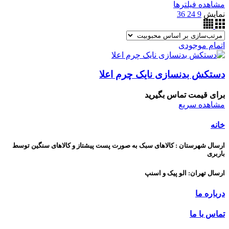
مشاهده فیلترها
نمایش
9
24
36
اتمام موجودی
دستکش بدنسازی نایک چرم اعلا
برای قیمت تماس بگیرید
مشاهده سریع
خانه
ارسال شهرستان : کالاهای سبک به صورت پست پیشتاز و کالاهای سنگین توسط
باربری
ارسال تهران: الو پیک و اسنپ
درباره ما
تماس با ما