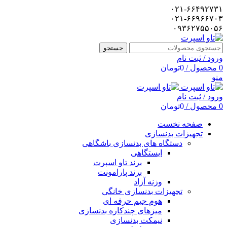
۰۲۱-۶۶۴۹۲۷۳۱
۰۲۱-۶۶۹۶۶۷۰۳
۰۹۳۶۲۷۵۵۰۵۶
جستجو
ورود / ثبت نام
0
محصول
/
0
تومان
منو
ورود / ثبت نام
0
محصول
/
0
تومان
صفحه نخست
تجهیزات بدنسازی
دستگاه های بدنسازی باشگاهی
ایستگاهی
برند تاو اسپرت
برند پارامونت
وزنه آزاد
تجهیزات بدنسازی خانگی
هوم جیم حرفه ای
میزهای چندکاره بدنسازی
نیمکت بدنسازی