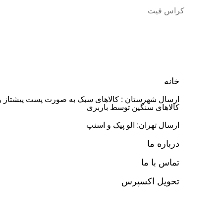
کراس فیت
خانه
ارسال شهرستان : کالاهای سبک به صورت پست پیشتاز و
کالاهای سنگین توسط باربری
ارسال تهران: الو پیک و اسنپ
درباره ما
تماس با ما
تحویل اکسپرس