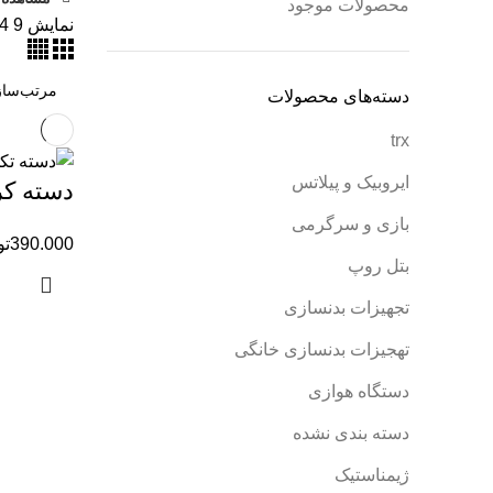
محصولات موجود
نمایش
9
4
دسته‌های محصولات
trx
ایروبیک و پیلاتس
دسته کر
بازی و سرگرمی
390.000
تو
بتل روپ
تجهیزات بدنسازی
تهجیزات بدنسازی خانگی
دستگاه هوازی
دسته بندی نشده
ژیمناستیک