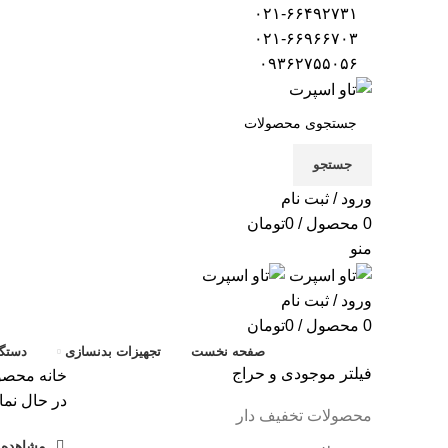
۰۲۱-۶۶۴۹۲۷۳۱
۰۲۱-۶۶۹۶۶۷۰۳
۰۹۳۶۲۷۵۵۰۵۶
جستجو
ورود / ثبت نام
0
محصول
/
0
تومان
منو
ورود / ثبت نام
0
محصول
/
0
تومان
صفحه نخست
تجهیزات بدنسازی
دستگا
فیلتر موجودی و حراج
خانه
محصول
در حال نما
محصولات تخفیف دار
مشاهده ف