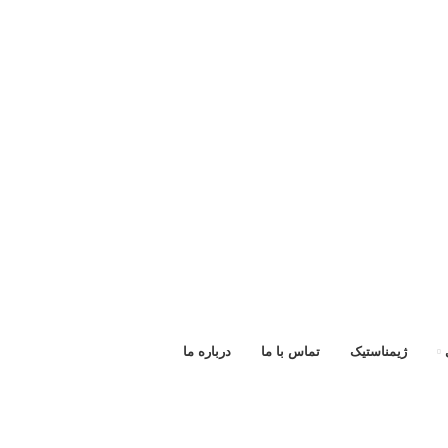
ژیمناستیک
تماس با ما
درباره ما