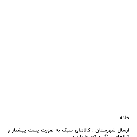
خانه
ارسال شهرستان : کالاهای سبک به صورت پست پیشتاز و