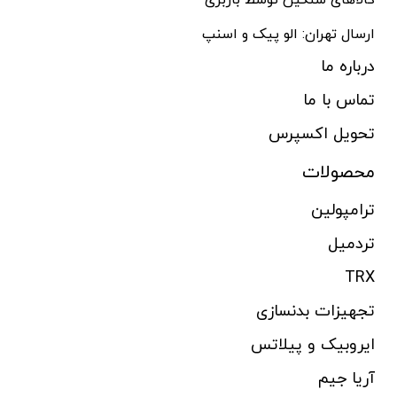
کالاهای سنگین توسط باربری
ارسال تهران: الو پیک و اسنپ
درباره ما
تماس با ما
تحویل اکسپرس
محصولات
ترامپولین
تردمیل
TRX
تجهیزات بدنسازی
ایروبیک و پیلاتس
آریا جیم