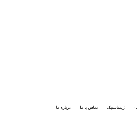
ژیمناستیک
تماس با ما
درباره ما