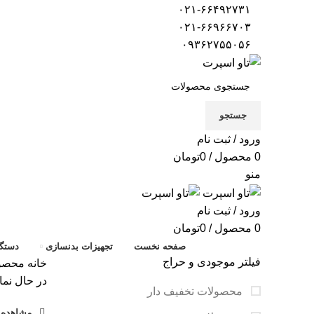
۰۲۱-۶۶۴۹۲۷۳۱
۰۲۱-۶۶۹۶۶۷۰۳
۰۹۳۶۲۷۵۵۰۵۶
جستجو
ورود / ثبت نام
0
محصول
/
0
تومان
منو
ورود / ثبت نام
0
محصول
/
0
تومان
صفحه نخست
تجهیزات بدنسازی
دستگا
فیلتر موجودی و حراج
خانه
محصول
در حال نما
محصولات تخفیف دار
مشاهده ف