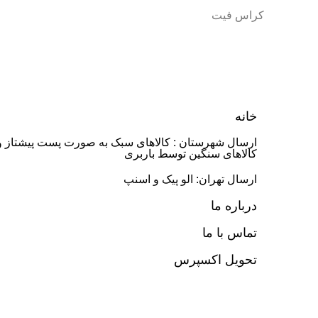
کراس فیت
خانه
ارسال شهرستان : کالاهای سبک به صورت پست پیشتاز و
کالاهای سنگین توسط باربری
ارسال تهران: الو پیک و اسنپ
درباره ما
تماس با ما
تحویل اکسپرس