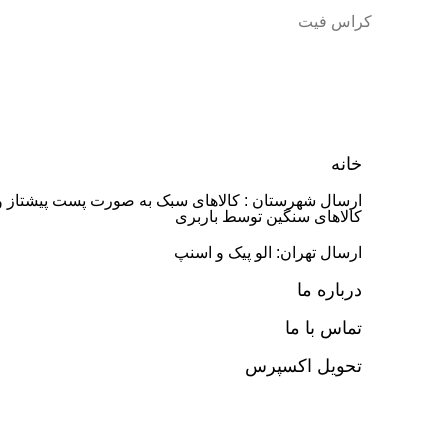
کراس فیت
خانه
ارسال شهرستان : کالاهای سبک به صورت پست پیشتاز و
کالاهای سنگین توسط باربری
ارسال تهران: الو پیک و اسنپ
درباره ما
تماس با ما
تحویل اکسپرس