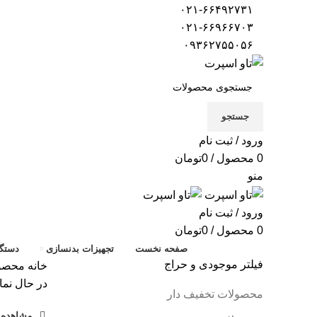
۰۲۱-۶۶۴۹۲۷۳۱
۰۲۱-۶۶۹۶۶۷۰۳
۰۹۳۶۲۷۵۵۰۵۶
جستجو
ورود / ثبت نام
0
محصول
/
0
تومان
منو
ورود / ثبت نام
0
محصول
/
0
تومان
صفحه نخست
تجهیزات بدنسازی
دستگا
فیلتر موجودی و حراج
خانه
محصولا
در حال نما
محصولات تخفیف دار
مشاهده ف