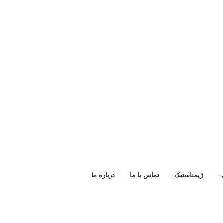
ژیمناستیک
تماس با ما
درباره ما