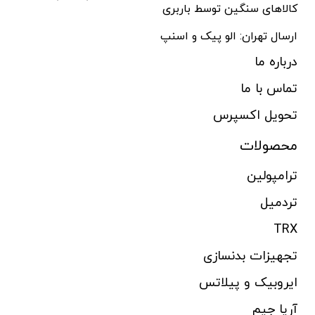
کالاهای سنگین توسط باربری
ارسال تهران: الو پیک و اسنپ
درباره ما
تماس با ما
تحویل اکسپرس
محصولات
ترامپولین
تردمیل
TRX
تجهیزات بدنسازی
ایروبیک و پیلاتس
آریا جیم