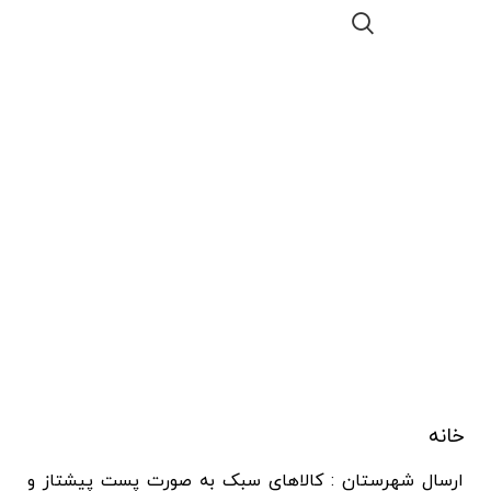
خانه
ارسال شهرستان : کالاهای سبک به صورت پست پیشتاز و